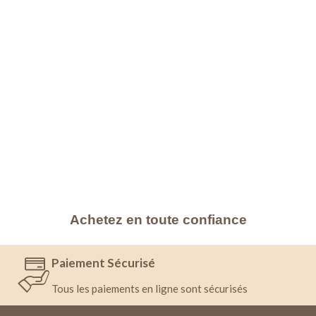
Achetez en toute confiance
Paiement Sécurisé
Tous les paiements en ligne sont sécurisés