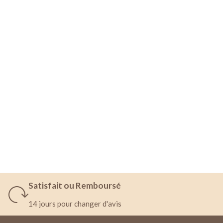
Satisfait ou Remboursé
14 jours pour changer d'avis