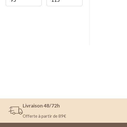
Livraison 48/72h
Offerte à partir de 89€