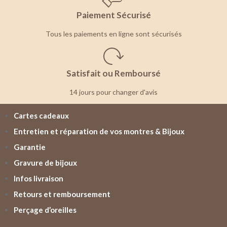
Paiement Sécurisé
Tous les paiements en ligne sont sécurisés
Satisfait ou Remboursé
14 jours pour changer d'avis
Cartes cadeaux
Entretien et réparation de vos montres & Bijoux
Garantie
Gravure de bijoux
Infos livraison
Retours et remboursement
Perçage d’oreilles