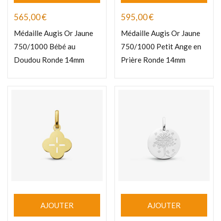
565,00
€
595,00
€
Médaille Augis Or Jaune
Médaille Augis Or Jaune
750/1000 Bébé au
750/1000 Petit Ange en
Doudou Ronde 14mm
Prière Ronde 14mm
AJOUTER
AJOUTER