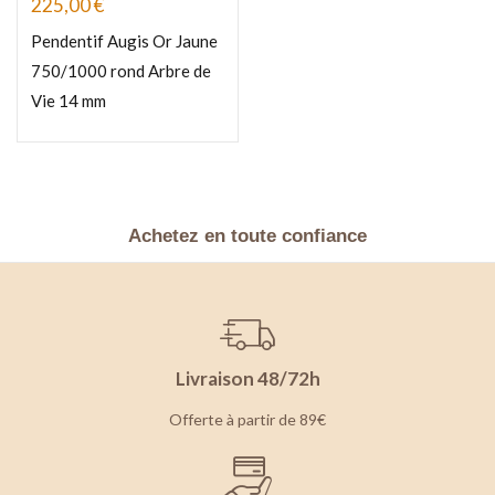
225,00
€
Pendentif Augis Or Jaune
750/1000 rond Arbre de
Vie 14 mm
Achetez en toute confiance
Livraison 48/72h
Offerte à partir de 89€