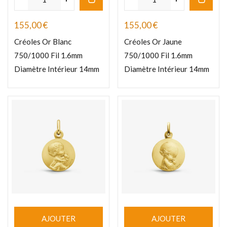
155,00
€
155,00
€
Créoles Or Blanc
Créoles Or Jaune
750/1000 Fil 1.6mm
750/1000 Fil 1.6mm
Diamètre Intérieur 14mm
Diamètre Intérieur 14mm
AJOUTER
AJOUTER