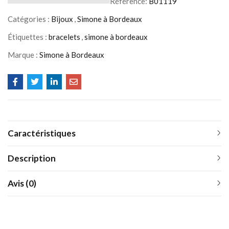
Référence:
B01119
Catégories :
Bijoux
,
Simone à Bordeaux
Étiquettes :
bracelets
,
simone à bordeaux
Marque :
Simone à Bordeaux
Caractéristiques
Description
Avis (0)