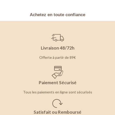
Achetez en toute confiance
Livraison 48/72h
Offerte à partir de 89€
Paiement Sécurisé
Tous les paiements en ligne sont sécurisés
Satisfait ou Remboursé