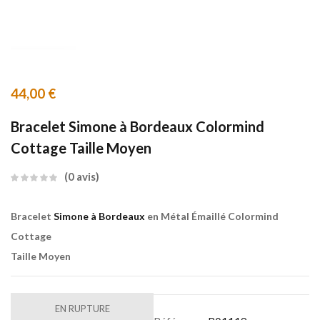
44,00
€
Bracelet Simone à Bordeaux Colormind
Cottage Taille Moyen
0
avis
Bracelet
Simone à Bordeaux
en Métal Émaillé Colormind
Cottage
Taille Moyen
EN RUPTURE