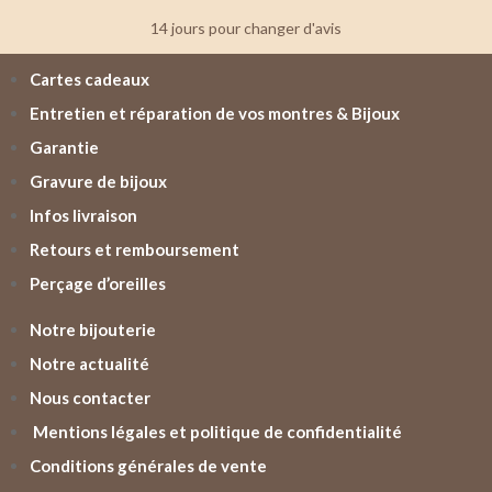
14 jours pour changer d'avis
Cartes cadeaux
Entretien et réparation de vos montres & Bijoux
Garantie
Gravure de bijoux
Infos livraison
Retours et remboursement
Perçage d’oreilles
Notre bijouterie
Notre actualité
Nous contacter
Mentions légales et politique de confidentialité
Conditions générales de vente