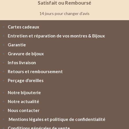
Satisfait ou Remboursé
14 jours pour changer d'avis
Cartes cadeaux
Entretien et réparation de vos montres & Bijoux
Garantie
Gravure de bijoux
Infos livraison
Retours et remboursement
Perçage d’oreilles
Notre bijouterie
Notre actualité
Nous contacter
Mentions légales et politique de confidentialité
Conditions générales de vente