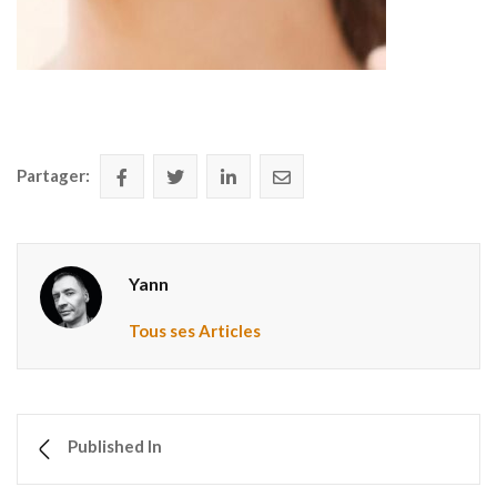
Partager:
Yann
Tous ses Articles
Published In