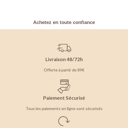
Achetez en toute confiance
Livraison 48/72h
Offerte à partir de 89€
Paiement Sécurisé
Tous les paiements en ligne sont sécurisés