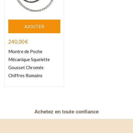
AJOUTER
240,00
€
Montre de Poche
Mécanique Squelette
Gousset Chromée
Chiffres Romains
Achetez en toute confiance