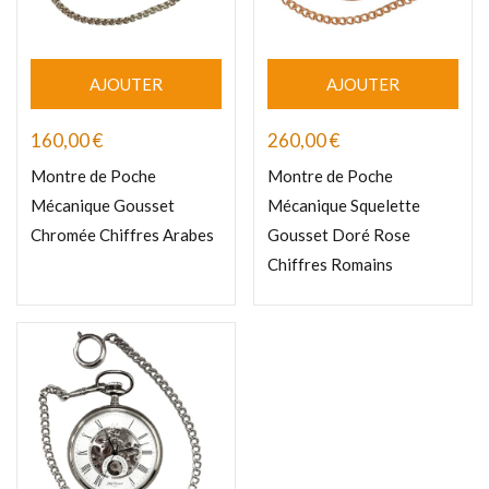
AJOUTER
AJOUTER
160,00
€
260,00
€
Montre de Poche
Montre de Poche
Mécanique Gousset
Mécanique Squelette
Chromée Chiffres Arabes
Gousset Doré Rose
Chiffres Romains