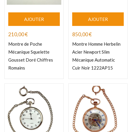
AJOUTER
AJOUTER
210,00
€
850,00
€
Montre de Poche
Montre Homme Herbelin
Mécanique Squelette
Acier Newport Slim
Gousset Doré Chiffres
Mécanique Automatic
Romains
Cuir Noir 1222AP15