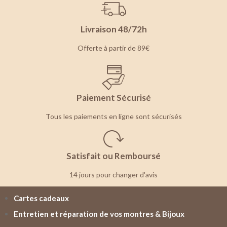
Livraison 48/72h
Offerte à partir de 89€
Paiement Sécurisé
Tous les paiements en ligne sont sécurisés
Satisfait ou Remboursé
14 jours pour changer d'avis
Cartes cadeaux
Entretien et réparation de vos montres & Bijoux