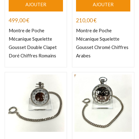
AJOUTER
AJOUTER
499,00
€
210,00
€
Montre de Poche
Montre de Poche
Mécanique Squelette
Mécanique Squelette
Gousset Double Clapet
Gousset Chromé Chiffres
Doré Chiffres Romains
Arabes