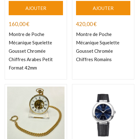
AJOUTER
AJOUTER
160,00
€
420,00
€
Montre de Poche
Montre de Poche
Mécanique Squelette
Mécanique Squelette
Gousset Chromée
Gousset Chromée
Chiffres Arabes Petit
Chiffres Romains
Format 42mm