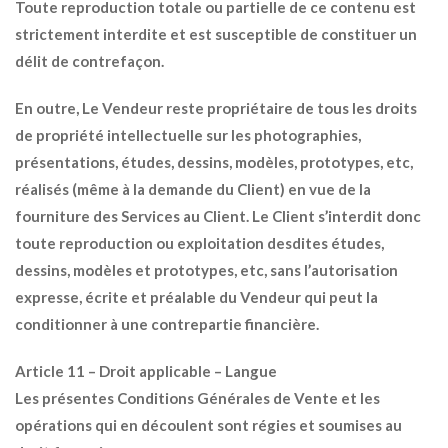
Toute reproduction totale ou partielle de ce contenu est
strictement interdite et est susceptible de constituer un
délit de contrefaçon.
En outre, Le Vendeur reste propriétaire de tous les droits
de propriété intellectuelle sur les photographies,
présentations, études, dessins, modèles, prototypes, etc,
réalisés (même à la demande du Client) en vue de la
fourniture des Services au Client. Le Client s’interdit donc
toute reproduction ou exploitation desdites études,
dessins, modèles et prototypes, etc, sans l’autorisation
expresse, écrite et préalable du Vendeur qui peut la
conditionner à une contrepartie financière.
Article 11 – Droit applicable – Langue
Les présentes Conditions Générales de Vente et les
opérations qui en découlent sont régies et soumises au