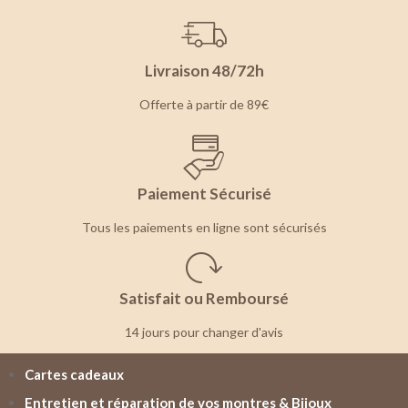
Livraison 48/72h
Offerte à partir de 89€
Paiement Sécurisé
Tous les paiements en ligne sont sécurisés
Satisfait ou Remboursé
14 jours pour changer d'avis
Cartes cadeaux
Entretien et réparation de vos montres & Bijoux