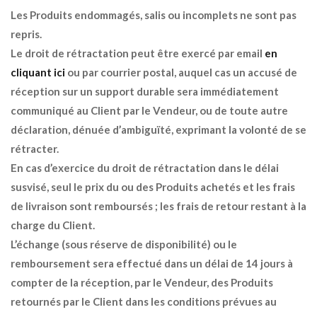
Les Produits endommagés, salis ou incomplets ne sont pas
repris.
Le droit de rétractation peut être exercé par email
en
cliquant ici
ou par courrier postal, auquel cas un accusé de
réception sur un support durable sera immédiatement
communiqué au Client par le Vendeur, ou de toute autre
déclaration, dénuée d’ambiguïté, exprimant la volonté de se
rétracter.
En cas d’exercice du droit de rétractation dans le délai
susvisé, seul le prix du ou des Produits achetés et les frais
de livraison sont remboursés ; les frais de retour restant à la
charge du Client.
L’échange (sous réserve de disponibilité) ou le
remboursement sera effectué dans un délai de 14 jours à
compter de la réception, par le Vendeur, des Produits
retournés par le Client dans les conditions prévues au