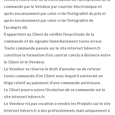
commande par le Vendeur par courrier électronique et
après encaissement par celui-ci de l’intégralité du prix et
après encaissement par celui-ci de l’intégralité de
l’acompte dû.
Il appartient au Client de vérifier l’exactitude de la
commande et de signaler immédiatement toute erreur.
Toute commande passée sur le site internet hdvern.fr
constitue la formation d’un contrat conclu à distance entre
le Client et le Vendeur.
Le Vendeur se réserve le droit d’annuler ou de refuser
toute commande d’un Client avec lequel il existerait un
litige relatif au paiement d’une commande antérieure.
Le Client pourra suivre l’évolution de sa commande sur le
site internet hdvern.fr.
Le Vendeur n’a pas vocation à vendre les Produits sur le site
internet hdvern.fr à des professionnels, mais uniquement à