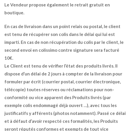
Le Vendeur propose également le retrait gratuit en
boutique.
En cas de livraison dans un point relais ou postal, le client
est tenu de récupérer son colis dans le délai qui lui est
imparti. En cas de non récupération du colis par le client, le
second envoi en colissimo contre signature sera facturé
10€.
Le Client est tenu de vérifier l’état des produits livrés. Il
dispose d’un délai de 2 jours à compter de la livraison pour
formuler par écrit (courrier postal, courrier électronique,
télécopie) toutes réserves ou réclamations pour non-
conformité ou vice apparent des Produits livrés (par
exemple colis endommagé déjà ouvert …), avec tous les
justificatifs y afférents (photos notamment). Passé ce délai
et à défaut d’avoir respecté ces formalités, les Produits
seront réputés conformes et exempts de tout vice