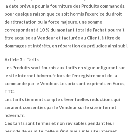
la date prévue pour la fourniture des Produits commandés,
pour quelque raison que ce soit hormis l’exercice du droit
de rétractation ou la force majeure, une somme
correspondant à 10 % du montant total de l’achat pourrait
être acquise au Vendeur et facturée au Client, à titre de
dommages et intérêts, en réparation du préjudice ainsi subi.
Article 3 – Tarifs
Les Produits sont fournis aux tarifs en vigueur figurant sur
le site Internet hdvern.fr lors de l’enregistrement de la
commande par le Vendeur. Les prix sont exprimés en Euros,
TTC.
Les tarifs tiennent compte d’éventuelles réductions qui
seraient consenties par le Vendeur sur le site internet
hdvern.fr.
Ces tarifs sont fermes et non révisables pendant leur
période de validité, telle qu’indiqué sur le site internet