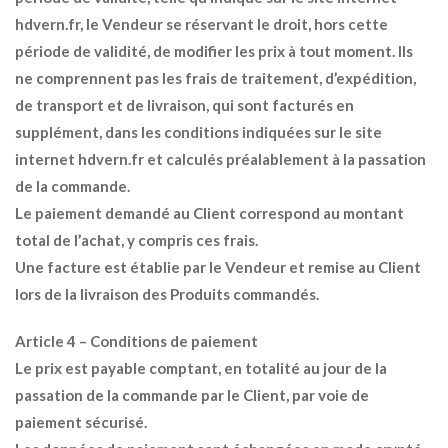
hdvern.fr, le Vendeur se réservant le droit, hors cette
période de validité, de modifier les prix à tout moment. Ils
ne comprennent pas les frais de traitement, d’expédition,
de transport et de livraison, qui sont facturés en
supplément, dans les conditions indiquées sur le site
internet hdvern.fr et calculés préalablement à la passation
de la commande.
Le paiement demandé au Client correspond au montant
total de l’achat, y compris ces frais.
Une facture est établie par le Vendeur et remise au Client
lors de la livraison des Produits commandés.
Article 4 – Conditions de paiement
Le prix est payable comptant, en totalité au jour de la
passation de la commande par le Client, par voie de
paiement sécurisé.