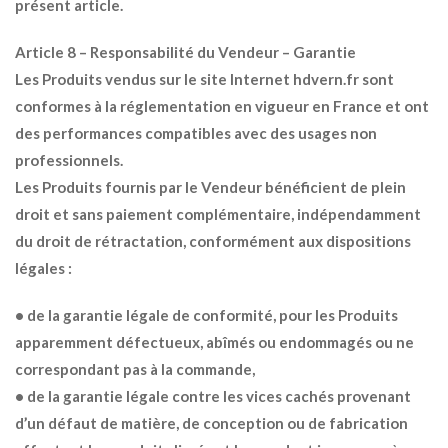
présent article.
Article 8 – Responsabilité du Vendeur – Garantie
Les Produits vendus sur le site Internet hdvern.fr sont
conformes à la réglementation en vigueur en France et ont
des performances compatibles avec des usages non
professionnels.
Les Produits fournis par le Vendeur bénéficient de plein
droit et sans paiement complémentaire, indépendamment
du droit de rétractation, conformément aux dispositions
légales :
• de la garantie légale de conformité, pour les Produits
apparemment défectueux, abîmés ou endommagés ou ne
correspondant pas à la commande,
• de la garantie légale contre les vices cachés provenant
d’un défaut de matière, de conception ou de fabrication