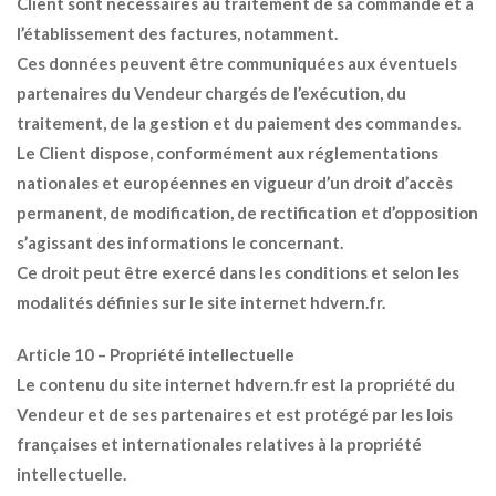
Client sont nécessaires au traitement de sa commande et à
l’établissement des factures, notamment.
Ces données peuvent être communiquées aux éventuels
partenaires du Vendeur chargés de l’exécution, du
traitement, de la gestion et du paiement des commandes.
Le Client dispose, conformément aux réglementations
nationales et européennes en vigueur d’un droit d’accès
permanent, de modification, de rectification et d’opposition
s’agissant des informations le concernant.
Ce droit peut être exercé dans les conditions et selon les
modalités définies sur le site internet hdvern.fr.
Article 10 – Propriété intellectuelle
Le contenu du site internet hdvern.fr est la propriété du
Vendeur et de ses partenaires et est protégé par les lois
françaises et internationales relatives à la propriété
intellectuelle.