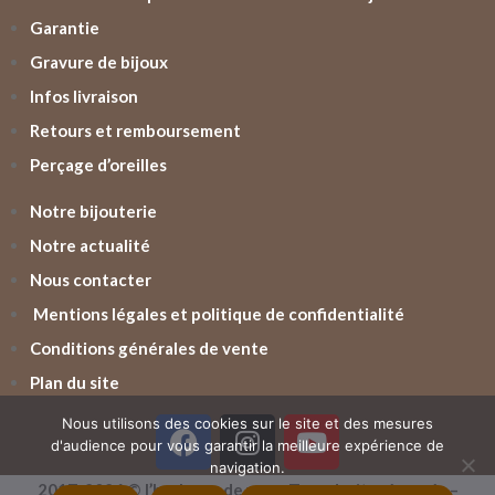
Garantie
Gravure de bijoux
Infos livraison
Retours et remboursement
Perçage d’oreilles
Notre bijouterie
Notre actualité
Nous contacter
Mentions légales et politique de confidentialité
Conditions générales de vente
Plan du site
Nous utilisons des cookies sur le site et des mesures
d'audience pour vous garantir la meilleure expérience de
navigation.
2017-2026 © l’horloger de vern. Tous droits réservés –