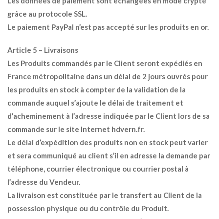
Les données de paiement sont échangées en mode crypté
grâce au protocole SSL.
Le paiement PayPal n’est pas accepté sur les produits en or.
Article 5 – Livraisons
Les Produits commandés par le Client seront expédiés en
France métropolitaine dans un délai de 2 jours ouvrés pour
les produits en stock à compter de la validation de la
commande auquel s’ajoute le délai de traitement et
d’acheminement à l’adresse indiquée par le Client lors de sa
commande sur le site Internet hdvern.fr.
Le délai d’expédition des produits non en stock peut varier
et sera communiqué au client s’il en adresse la demande par
téléphone, courrier électronique ou courrier postal à
l’adresse du Vendeur.
La livraison est constituée par le transfert au Client de la
possession physique ou du contrôle du Produit.