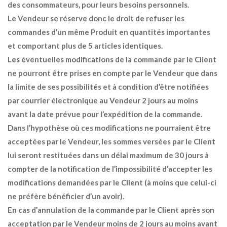
des consommateurs, pour leurs besoins personnels.
Le Vendeur se réserve donc le droit de refuser les
commandes d’un même Produit en quantités importantes
et comportant plus de 5 articles identiques.
Les éventuelles modifications de la commande par le Client
ne pourront être prises en compte par le Vendeur que dans
la limite de ses possibilités et à condition d’être notifiées
par courrier électronique au Vendeur 2 jours au moins
avant la date prévue pour l’expédition de la commande.
Dans l’hypothèse où ces modifications ne pourraient être
acceptées par le Vendeur, les sommes versées par le Client
lui seront restituées dans un délai maximum de 30 jours à
compter de la notification de l’impossibilité d’accepter les
modifications demandées par le Client (à moins que celui-ci
ne préfère bénéficier d’un avoir).
En cas d’annulation de la commande par le Client après son
acceptation par le Vendeur moins de 2 jours au moins avant