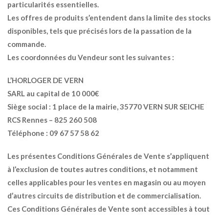
particularités essentielles.
Les offres de produits s’entendent dans la limite des stocks
disponibles, tels que précisés lors de la passation de la
commande.
Les coordonnées du Vendeur sont les suivantes :
L’HORLOGER DE VERN
SARL au capital de 10 000€
Siège social : 1 place de la mairie, 35770 VERN SUR SEICHE
RCS Rennes – 825 260 508
Téléphone : 09 67 57 58 62
Les présentes Conditions Générales de Vente s’appliquent
à l’exclusion de toutes autres conditions, et notamment
celles applicables pour les ventes en magasin ou au moyen
d’autres circuits de distribution et de commercialisation.
Ces Conditions Générales de Vente sont accessibles à tout