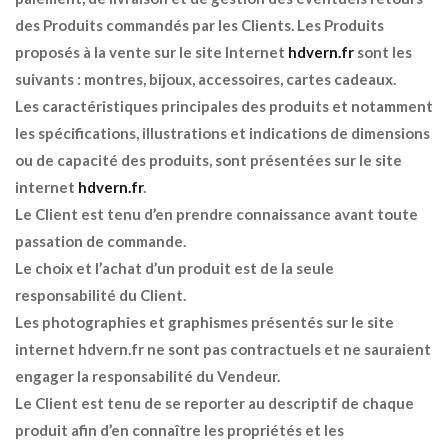
des Produits commandés par les Clients. Les Produits
proposés à la vente sur le site Internet
hdvern.fr
sont les
suivants : montres, bijoux, accessoires, cartes cadeaux.
Les caractéristiques principales des produits et notamment
les spécifications, illustrations et indications de dimensions
ou de capacité des produits, sont présentées sur le site
internet
hdvern.fr
.
Le Client est tenu d’en prendre connaissance avant toute
passation de commande.
Le choix et l’achat d’un produit est de la seule
responsabilité du Client.
Les photographies et graphismes présentés sur le site
internet hdvern.fr ne sont pas contractuels et ne sauraient
engager la responsabilité du Vendeur.
Le Client est tenu de se reporter au descriptif de chaque
produit afin d’en connaître les propriétés et les