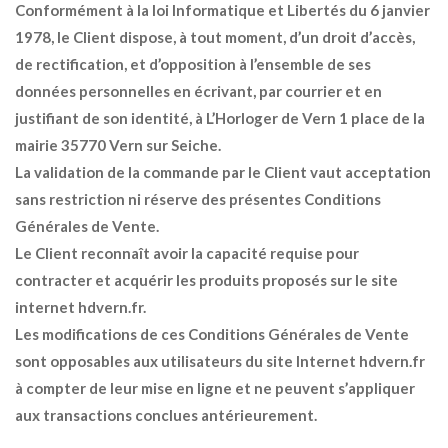
Conformément à la loi Informatique et Libertés du 6 janvier
1978, le Client dispose, à tout moment, d’un droit d’accès,
de rectification, et d’opposition à l’ensemble de ses
données personnelles en écrivant, par courrier et en
justifiant de son identité, à L’Horloger de Vern 1 place de la
mairie 35770 Vern sur Seiche.
La validation de la commande par le Client vaut acceptation
sans restriction ni réserve des présentes Conditions
Générales de Vente.
Le Client reconnaît avoir la capacité requise pour
contracter et acquérir les produits proposés sur le site
internet hdvern.fr.
Les modifications de ces Conditions Générales de Vente
sont opposables aux utilisateurs du site Internet hdvern.fr
à compter de leur mise en ligne et ne peuvent s’appliquer
aux transactions conclues antérieurement.