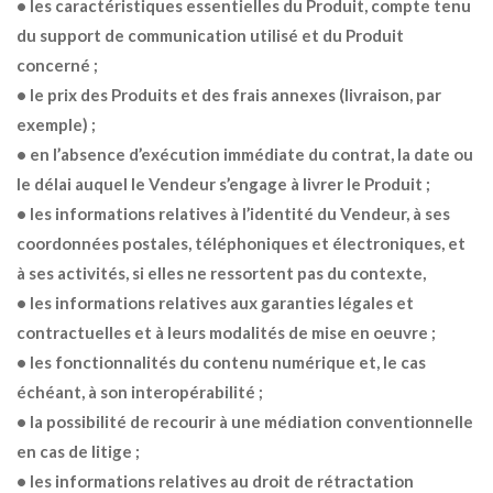
• les caractéristiques essentielles du Produit, compte tenu
du support de communication utilisé et du Produit
concerné ;
• le prix des Produits et des frais annexes (livraison, par
exemple) ;
• en l’absence d’exécution immédiate du contrat, la date ou
le délai auquel le Vendeur s’engage à livrer le Produit ;
• les informations relatives à l’identité du Vendeur, à ses
coordonnées postales, téléphoniques et électroniques, et
à ses activités, si elles ne ressortent pas du contexte,
• les informations relatives aux garanties légales et
contractuelles et à leurs modalités de mise en oeuvre ;
• les fonctionnalités du contenu numérique et, le cas
échéant, à son interopérabilité ;
• la possibilité de recourir à une médiation conventionnelle
en cas de litige ;
• les informations relatives au droit de rétractation