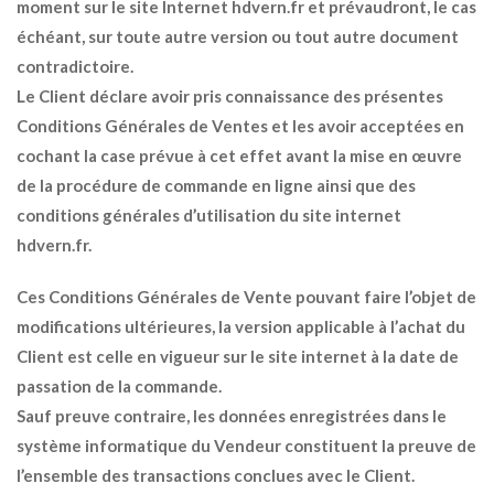
moment sur le site Internet hdvern.fr et prévaudront, le cas
échéant, sur toute autre version ou tout autre document
contradictoire.
Le Client déclare avoir pris connaissance des présentes
Conditions Générales de Ventes et les avoir acceptées en
cochant la case prévue à cet effet avant la mise en œuvre
de la procédure de commande en ligne ainsi que des
conditions générales d’utilisation du site internet
hdvern.fr.
Ces Conditions Générales de Vente pouvant faire l’objet de
modifications ultérieures, la version applicable à l’achat du
Client est celle en vigueur sur le site internet à la date de
passation de la commande.
Sauf preuve contraire, les données enregistrées dans le
système informatique du Vendeur constituent la preuve de
l’ensemble des transactions conclues avec le Client.