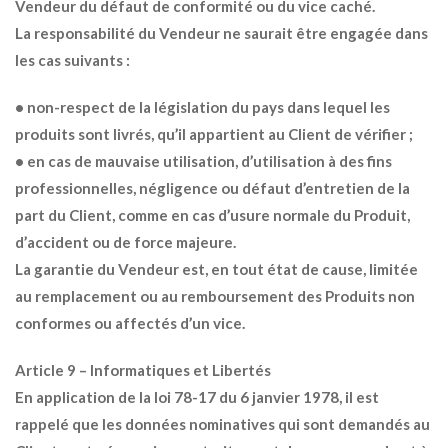
Vendeur du défaut de conformité ou du vice caché.
La responsabilité du Vendeur ne saurait être engagée dans
les cas suivants :
• non-respect de la législation du pays dans lequel les
produits sont livrés, qu’il appartient au Client de vérifier ;
• en cas de mauvaise utilisation, d’utilisation à des fins
professionnelles, négligence ou défaut d’entretien de la
part du Client, comme en cas d’usure normale du Produit,
d’accident ou de force majeure.
La garantie du Vendeur est, en tout état de cause, limitée
au remplacement ou au remboursement des Produits non
conformes ou affectés d’un vice.
Article 9 – Informatiques et Libertés
En application de la loi 78-17 du 6 janvier 1978, il est
rappelé que les données nominatives qui sont demandés au