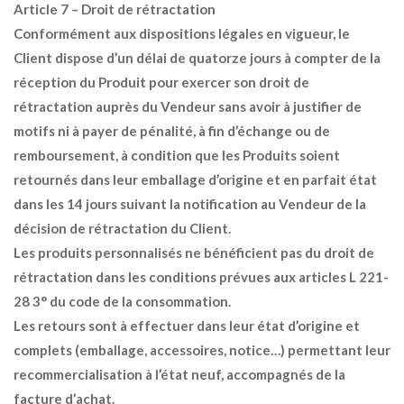
Article 7 – Droit de rétractation
Conformément aux dispositions légales en vigueur, le
Client dispose d’un délai de quatorze jours à compter de la
réception du Produit pour exercer son droit de
rétractation auprès du Vendeur sans avoir à justifier de
motifs ni à payer de pénalité, à fin d’échange ou de
remboursement, à condition que les Produits soient
retournés dans leur emballage d’origine et en parfait état
dans les 14 jours suivant la notification au Vendeur de la
décision de rétractation du Client.
Les produits personnalisés ne bénéficient pas du droit de
rétractation dans les conditions prévues aux articles L 221-
28 3° du code de la consommation.
Les retours sont à effectuer dans leur état d’origine et
complets (emballage, accessoires, notice…) permettant leur
recommercialisation à l’état neuf, accompagnés de la
facture d’achat.