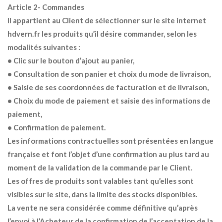
Article 2- Commandes
Il appartient au Client de sélectionner sur le site internet
hdvern.fr les produits qu’il désire commander, selon les
modalités suivantes :
• Clic sur le bouton d’ajout au panier,
• Consultation de son panier et choix du mode de livraison,
• Saisie de ses coordonnées de facturation et de livraison,
• Choix du mode de paiement et saisie des informations de
paiement,
• Confirmation de paiement.
Les informations contractuelles sont présentées en langue
française et font l’objet d’une confirmation au plus tard au
moment de la validation de la commande par le Client.
Les offres de produits sont valables tant qu’elles sont
visibles sur le site, dans la limite des stocks disponibles.
La vente ne sera considérée comme définitive qu’après
l’envoi à l’Acheteur de la confirmation de l’acceptation de la