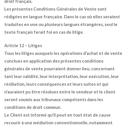
droit français.
Les présentes Conditions Générales de Vente sont
rédigées en langue française. Dans le cas où elles seraient
traduites en une ou plusieurs langues étrangères, seul le
texte français ferait foi en cas de litige.
Article 12 – Litiges
Tous les litiges auxquels les opérations d’achat et de vente
conclues en application des présentes conditions
générales de vente pourraient donner lieu, concernant
tant leur validité, leur interprétation, leur exécution, leur
résiliation, leurs conséquences et leurs suites et qui
n’auraient pu être résolues entre le vendeur et le client
seront soumis aux tribunaux compétents dans les
conditions de droit commun.
Le Client est informé qu’il peut en tout état de cause
recourir à une médiation conventionnelle, notamment