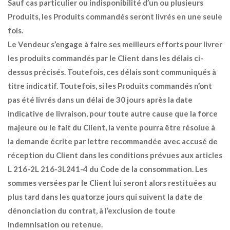
Sauf cas particulier ou indisponibilité d’un ou plusieurs
Produits, les Produits commandés seront livrés en une seule
fois.
Le Vendeur s’engage à faire ses meilleurs efforts pour livrer
les produits commandés par le Client dans les délais ci-
dessus précisés. Toutefois, ces délais sont communiqués à
titre indicatif. Toutefois, si les Produits commandés n’ont
pas été livrés dans un délai de 30 jours après la date
indicative de livraison, pour toute autre cause que la force
majeure ou le fait du Client, la vente pourra être résolue à
la demande écrite par lettre recommandée avec accusé de
réception du Client dans les conditions prévues aux articles
L 216-2L 216-3L241-4 du Code de la consommation. Les
sommes versées par le Client lui seront alors restituées au
plus tard dans les quatorze jours qui suivent la date de
dénonciation du contrat, à l’exclusion de toute
indemnisation ou retenue.