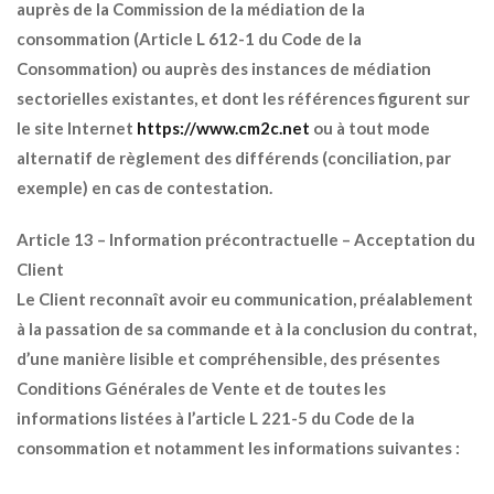
auprès de la Commission de la médiation de la
consommation (Article L 612-1 du Code de la
Consommation) ou auprès des instances de médiation
sectorielles existantes, et dont les références figurent sur
le site Internet
https://www.cm2c.net
ou à tout mode
alternatif de règlement des différends (conciliation, par
exemple) en cas de contestation.
Article 13 – Information précontractuelle – Acceptation du
Client
Le Client reconnaît avoir eu communication, préalablement
à la passation de sa commande et à la conclusion du contrat,
d’une manière lisible et compréhensible, des présentes
Conditions Générales de Vente et de toutes les
informations listées à l’article L 221-5 du Code de la
consommation et notamment les informations suivantes :