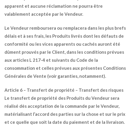
apparent et aucune réclamation ne pourra être
valablement acceptée par le Vendeur.
Le Vendeur remboursera ou remplacera dans les plus brefs
délais et à ses frais, les Produits livrés dont les défauts de
conformité ou les vices apparents ou cachés auront été
dûment prouvés par le Client, dans les conditions prévues
aux articles L 217-4 et suivants du Code de la
consommation et celles prévues aux présentes Conditions
Générales de Vente (voir garanties, notamment).
Article 6 – Transfert de propriété – Transfert des risques
Le transfert de propriété des Produits du Vendeur sera
réalisé dès acceptation de la commande par le Vendeur,
matérialisant l’accord des parties sur la chose et sur le prix
et ce quelle que soit la date du paiement et de la livraison.