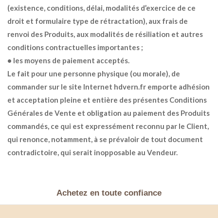
(existence, conditions, délai, modalités d’exercice de ce
droit et formulaire type de rétractation), aux frais de
renvoi des Produits, aux modalités de résiliation et autres
conditions contractuelles importantes ;
• les moyens de paiement acceptés.
Le fait pour une personne physique (ou morale), de
commander sur le site Internet hdvern.fr emporte adhésion
et acceptation pleine et entière des présentes Conditions
Générales de Vente et obligation au paiement des Produits
commandés, ce qui est expressément reconnu par le Client,
qui renonce, notamment, à se prévaloir de tout document
contradictoire, qui serait inopposable au Vendeur.
Achetez en toute confiance