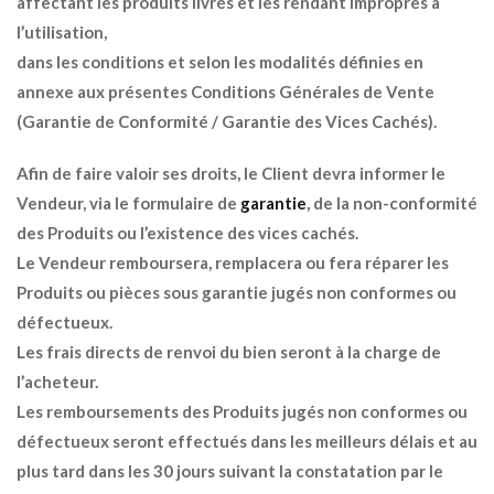
affectant les produits livrés et les rendant impropres à
l’utilisation,
dans les conditions et selon les modalités définies en
annexe aux présentes Conditions Générales de Vente
(Garantie de Conformité / Garantie des Vices Cachés).
Afin de faire valoir ses droits, le Client devra informer le
Vendeur, via le formulaire de
garantie
, de la non-conformité
des Produits ou l’existence des vices cachés.
Le Vendeur remboursera, remplacera ou fera réparer les
Produits ou pièces sous garantie jugés non conformes ou
défectueux.
Les frais directs de renvoi du bien seront à la charge de
l’acheteur.
Les remboursements des Produits jugés non conformes ou
défectueux seront effectués dans les meilleurs délais et au
plus tard dans les 30 jours suivant la constatation par le