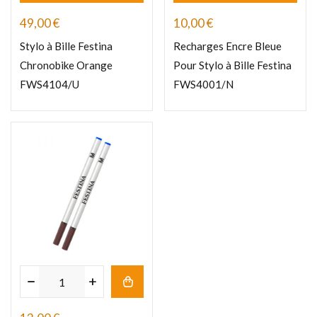
49,00
€
10,00
€
Stylo à Bille Festina
Recharges Encre Bleue
Chronobike Orange
Pour Stylo à Bille Festina
FWS4104/U
FWS4001/N