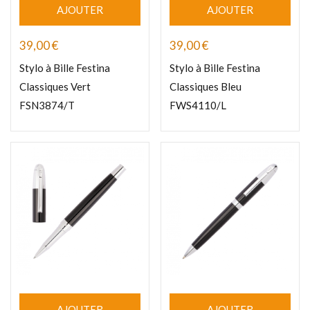
AJOUTER
AJOUTER
39,00
€
39,00
€
Stylo à Bille Festina
Stylo à Bille Festina
Classiques Vert
Classiques Bleu
FSN3874/T
FWS4110/L
AJOUTER
AJOUTER