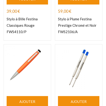
39,00
€
59,00
€
Stylo à Bille Festina
Stylo à Plume Festina
Classiques Rouge
Prestige Chromé et Noir
FWS4110/P
FWS2106/A
AJOUTER
AJOUTER