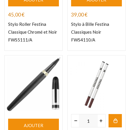
45,00
€
39,00
€
Stylo Roller Festina
Stylo à Bille Festina
Classique Chromé et Noir
Classiques Noir
FWS5111/A
FWS4110/A
AJOUTER