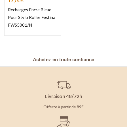
13,00
€
Recharges Encre Bleue
Pour Stylo Roller Festina
FWS5001/N
Achetez en toute confiance
Livraison 48/72h
Offerte à partir de 89€