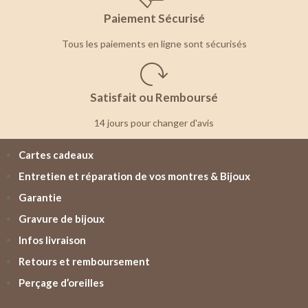
Paiement Sécurisé
Tous les paiements en ligne sont sécurisés
Satisfait ou Remboursé
14 jours pour changer d'avis
Cartes cadeaux
Entretien et réparation de vos montres & Bijoux
Garantie
Gravure de bijoux
Infos livraison
Retours et remboursement
Perçage d’oreilles