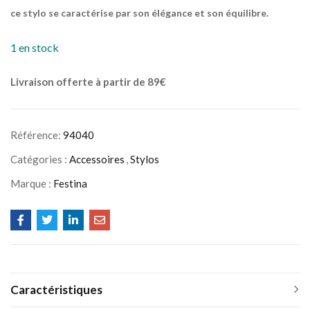
ce stylo se caractérise par son élégance et son équilibre.
1 en stock
Livraison offerte à partir de 89€
Référence:
94040
Catégories :
Accessoires
,
Stylos
Marque :
Festina
Caractéristiques