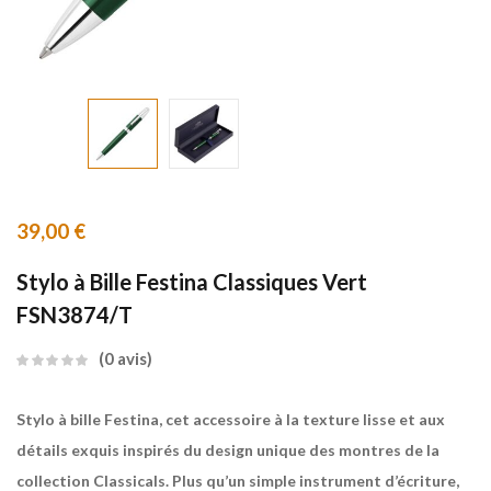
39,00
€
Stylo à Bille Festina Classiques Vert
FSN3874/T
0
avis
Stylo à bille Festina, cet accessoire à la texture lisse et aux
détails exquis inspirés du design unique des montres de la
collection Classicals. Plus qu’un simple instrument d’écriture,