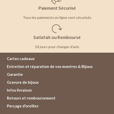
Paiement Sécurisé
Tous les paiements en ligne sont sécurisés
Satisfait ou Remboursé
14 jours pour changer d'avis
Cartes cadeaux
Entretien et réparation de vos montres & Bijoux
Garantie
Gravure de bijoux
Infos livraison
Retours et remboursement
Perçage d’oreilles