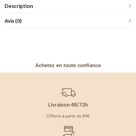
Description
Avis (0)
Achetez en toute confiance
Livraison 48/72h
Offerte à partir de 89€