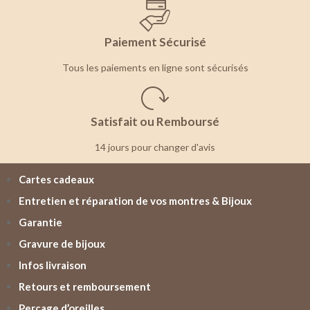
Paiement Sécurisé
Tous les paiements en ligne sont sécurisés
Satisfait ou Remboursé
14 jours pour changer d'avis
Cartes cadeaux
Entretien et réparation de vos montres & Bijoux
Garantie
Gravure de bijoux
Infos livraison
Retours et remboursement
Perçage d’oreilles