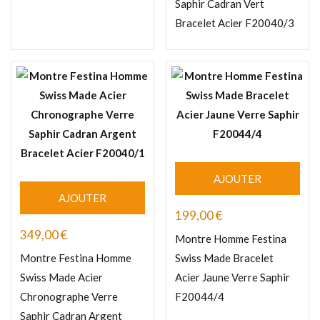
Saphir Cadran Vert
Bracelet Acier F20040/3
AJOUTER
AJOUTER
199,00
€
349,00
€
Montre Homme Festina
Montre Festina Homme
Swiss Made Bracelet
Swiss Made Acier
Acier Jaune Verre Saphir
Chronographe Verre
F20044/4
Saphir Cadran Argent