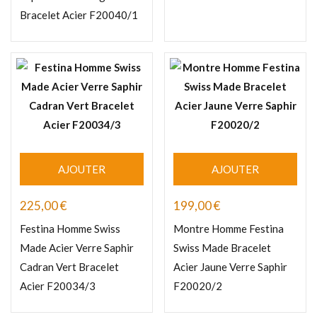
Bracelet Acier F20040/1
AJOUTER
AJOUTER
225,00
€
199,00
€
Festina Homme Swiss
Montre Homme Festina
Made Acier Verre Saphir
Swiss Made Bracelet
Cadran Vert Bracelet
Acier Jaune Verre Saphir
Acier F20034/3
F20020/2