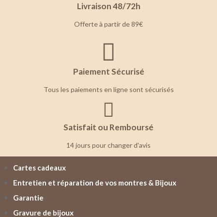
Livraison 48/72h
Offerte à partir de 89€
Paiement Sécurisé
Tous les paiements en ligne sont sécurisés
Satisfait ou Remboursé
14 jours pour changer d'avis
Cartes cadeaux
Entretien et réparation de vos montres & Bijoux
Garantie
Gravure de bijoux