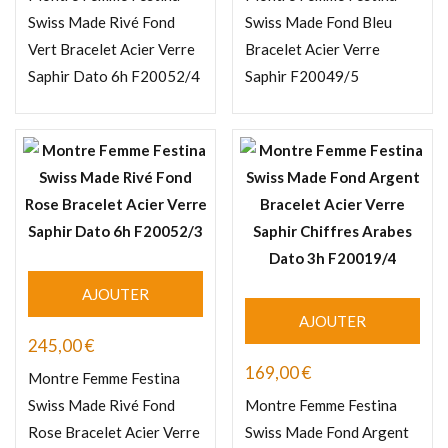
Swiss Made Rivé Fond
Swiss Made Fond Bleu
Vert Bracelet Acier Verre
Bracelet Acier Verre
Saphir Dato 6h F20052/4
Saphir F20049/5
AJOUTER
AJOUTER
245,00
€
169,00
€
Montre Femme Festina
Swiss Made Rivé Fond
Montre Femme Festina
Rose Bracelet Acier Verre
Swiss Made Fond Argent