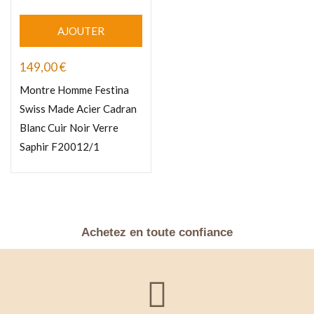
AJOUTER
149,00
€
Montre Homme Festina
Swiss Made Acier Cadran
Blanc Cuir Noir Verre
Saphir F20012/1
Achetez en toute confiance