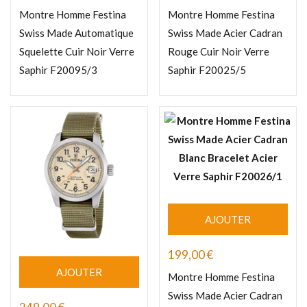
Montre Homme Festina
Montre Homme Festina
Swiss Made Automatique
Swiss Made Acier Cadran
Squelette Cuir Noir Verre
Rouge Cuir Noir Verre
Saphir F20095/3
Saphir F20025/5
AJOUTER
199,00
€
AJOUTER
Montre Homme Festina
Swiss Made Acier Cadran