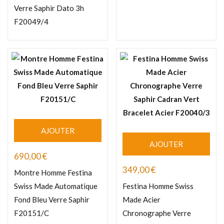
Verre Saphir Dato 3h
F20049/4
AJOUTER
AJOUTER
690,00
€
349,00
€
Montre Homme Festina
Swiss Made Automatique
Festina Homme Swiss
Fond Bleu Verre Saphir
Made Acier
F20151/C
Chronographe Verre