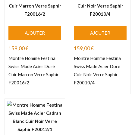
AJOUTER
AJOUTER
159,00
€
159,00
€
Montre Homme Festina
Montre Homme Festina
Swiss Made Acier Doré
Swiss Made Acier Doré
Cuir Marron Verre Saphir
Cuir Noir Verre Saphir
F20016/2
F20010/4