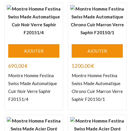
AJOUTER
AJOUTER
690,00
€
1200,00
€
Montre Homme Festina
Montre Homme Festina
Swiss Made Automatique
Swiss Made Automatique
Cuir Noir Verre Saphir
Chrono Cuir Marron Verre
F20151/4
Saphir F20150/1