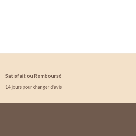
Satisfait ou Remboursé
14 jours pour changer d'avis