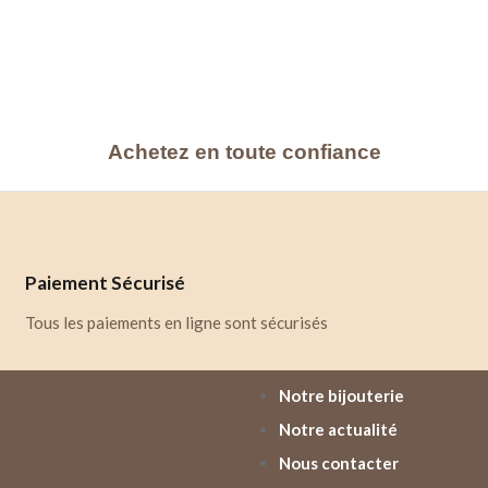
Achetez en toute confiance
Paiement Sécurisé
Tous les paiements en ligne sont sécurisés
Notre bijouterie
Notre actualité
Nous contacter