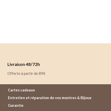
Livraison 48/72h
Offerte à partir de 89€
Cartes cadeaux
Entretien et réparation de vos montres & Bijoux
Garantie