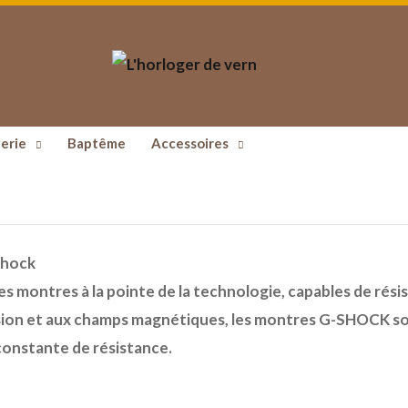
erie
Baptême
Accessoires
s montres à la pointe de la technologie, capables de résist
ion et aux champs magnétiques, les montres G-SHOCK son
onstante de résistance.