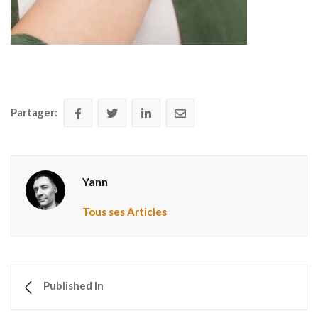
Partager:
Yann
Tous ses Articles
Published In