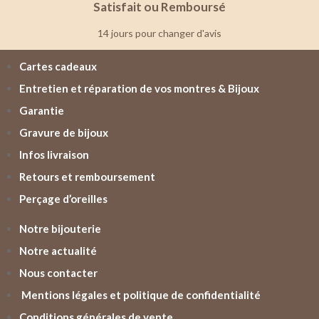
Satisfait ou Remboursé
14 jours pour changer d'avis
Cartes cadeaux
Entretien et réparation de vos montres & Bijoux
Garantie
Gravure de bijoux
Infos livraison
Retours et remboursement
Perçage d’oreilles
Notre bijouterie
Notre actualité
Nous contacter
Mentions légales et politique de confidentialité
Conditions générales de vente