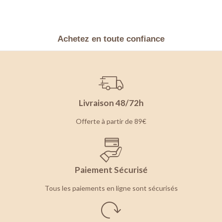
Achetez en toute confiance
Livraison 48/72h
Offerte à partir de 89€
Paiement Sécurisé
Tous les paiements en ligne sont sécurisés