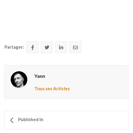
Partager:
Yann
Tous ses Articles
Published In