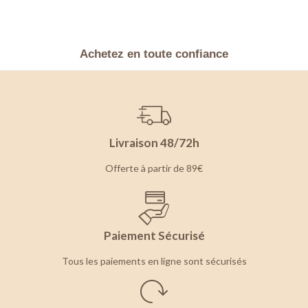
Achetez en toute confiance
Livraison 48/72h
Offerte à partir de 89€
Paiement Sécurisé
Tous les paiements en ligne sont sécurisés