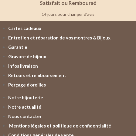
Satisfait ou Remboursé
14 jours pour changer d'avis
Cartes cadeaux
Entretien et réparation de vos montres & Bijoux
Garantie
Gravure de bijoux
Infos livraison
Retours et remboursement
Perçage d’oreilles
Notre bijouterie
Notre actualité
Nous contacter
Mentions légales et politique de confidentialité
Conditions générales de vente