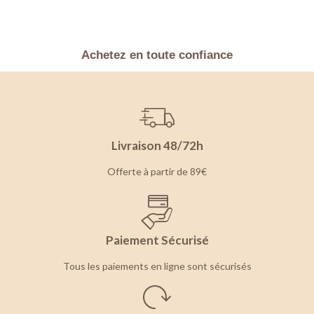
Achetez en toute confiance
Livraison 48/72h
Offerte à partir de 89€
Paiement Sécurisé
Tous les paiements en ligne sont sécurisés