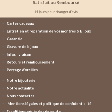
Satisfait ou Remboursé
14 jours pour changer d'avis
Cartes cadeaux
Entretien et réparation de vos montres & Bijoux
Garantie
Gravure de bijoux
Infos livraison
Retours et remboursement
Perçage d’oreilles
Notre bijouterie
Notre actualité
Nous contacter
Mentions légales et politique de confidentialité
Conditions générales de vente