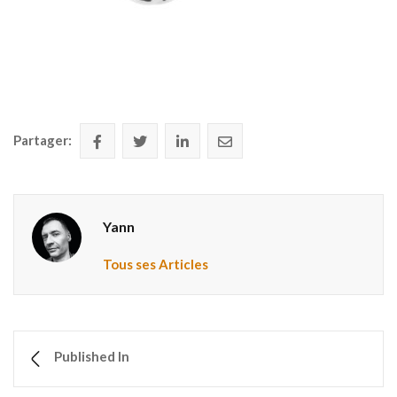
Partager:
Yann
Tous ses Articles
Published In