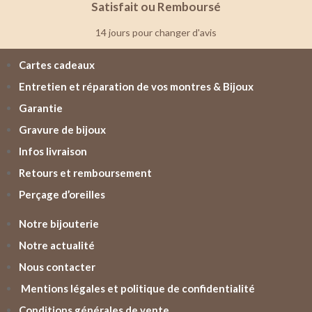
Satisfait ou Remboursé
14 jours pour changer d'avis
Cartes cadeaux
Entretien et réparation de vos montres & Bijoux
Garantie
Gravure de bijoux
Infos livraison
Retours et remboursement
Perçage d’oreilles
Notre bijouterie
Notre actualité
Nous contacter
Mentions légales et politique de confidentialité
Conditions générales de vente