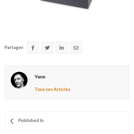
Partager:
Yann
Tous ses Articles
Published In