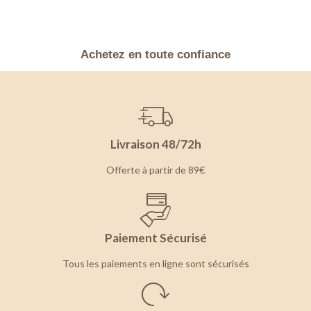
Achetez en toute confiance
Livraison 48/72h
Offerte à partir de 89€
Paiement Sécurisé
Tous les paiements en ligne sont sécurisés