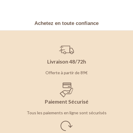
Achetez en toute confiance
Livraison 48/72h
Offerte à partir de 89€
Paiement Sécurisé
Tous les paiements en ligne sont sécurisés