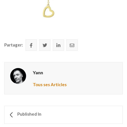
Partager:
Yann
Tous ses Articles
Published In