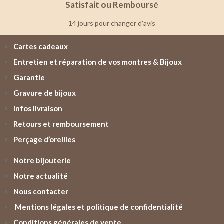
Satisfait ou Remboursé
14 jours pour changer d'avis
Cartes cadeaux
Entretien et réparation de vos montres & Bijoux
Garantie
Gravure de bijoux
Infos livraison
Retours et remboursement
Perçage d’oreilles
Notre bijouterie
Notre actualité
Nous contacter
Mentions légales et politique de confidentialité
Conditions générales de vente