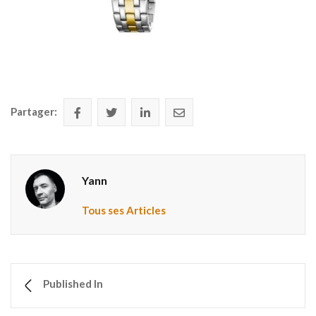
Partager:
Yann
Tous ses Articles
Published In