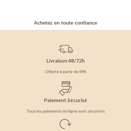
Achetez en toute confiance
Livraison 48/72h
Offerte à partir de 89€
Paiement Sécurisé
Tous les paiements en ligne sont sécurisés