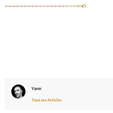
Yann
Tous ses Articles