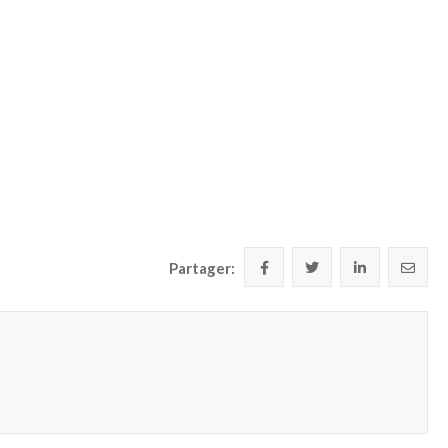
Partager: