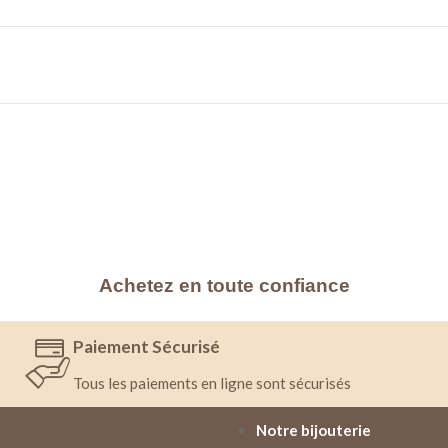
Achetez en toute confiance
Paiement Sécurisé
Tous les paiements en ligne sont sécurisés
Notre bijouterie