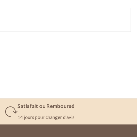
Satisfait ou Remboursé
14 jours pour changer d'avis