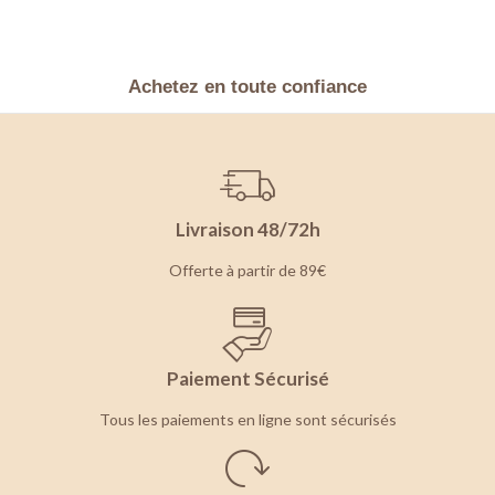
Achetez en toute confiance
Livraison 48/72h
Offerte à partir de 89€
Paiement Sécurisé
Tous les paiements en ligne sont sécurisés