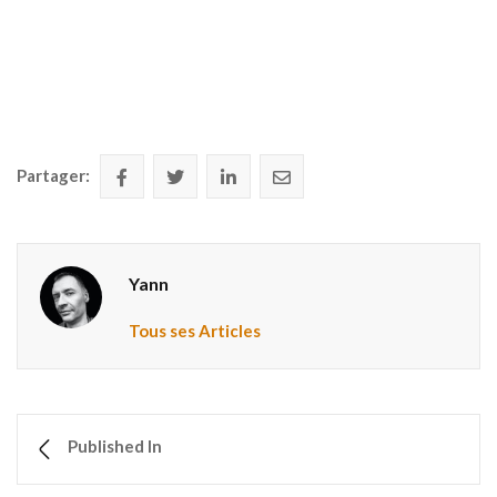
Partager:
Yann
Tous ses Articles
Published In