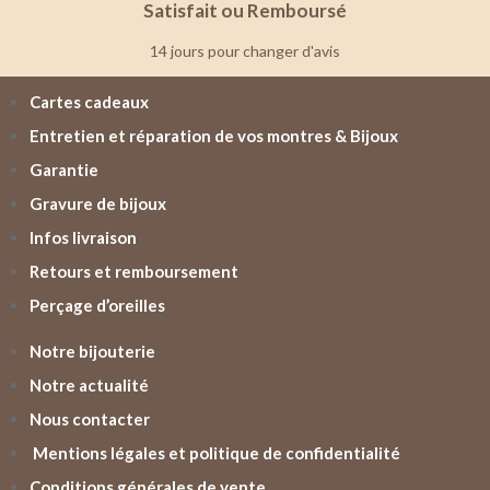
Satisfait ou Remboursé
14 jours pour changer d'avis
Cartes cadeaux
Entretien et réparation de vos montres & Bijoux
Garantie
Gravure de bijoux
Infos livraison
Retours et remboursement
Perçage d’oreilles
Notre bijouterie
Notre actualité
Nous contacter
Mentions légales et politique de confidentialité
Conditions générales de vente