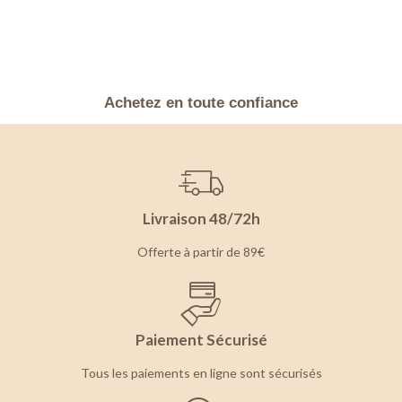
Achetez en toute confiance
Livraison 48/72h
Offerte à partir de 89€
Paiement Sécurisé
Tous les paiements en ligne sont sécurisés