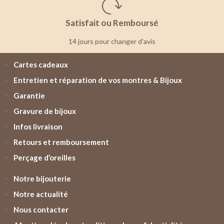
Satisfait ou Remboursé
14 jours pour changer d'avis
Cartes cadeaux
Entretien et réparation de vos montres & Bijoux
Garantie
Gravure de bijoux
Infos livraison
Retours et remboursement
Perçage d’oreilles
Notre bijouterie
Notre actualité
Nous contacter