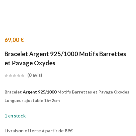
69,00
€
Bracelet Argent 925/1000 Motifs Barrettes
et Pavage Oxydes
0
avis
Bracelet
Argent 925/1000
Motifs Barrettes et Pavage Oxydes
Longueur ajustable 16+2cm
1 en stock
Livraison offerte à partir de 89€