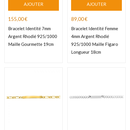
AJOUTER
AJOUTER
155,00
€
89,00
€
Bracelet Identité 7mm
Bracelet Identité Femme
Argent Rhodié 925/1000
4mm Argent Rhodié
Maille Gourmette 19cm
925/1000 Maille Figaro
Longueur 18cm