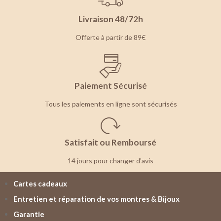
Livraison 48/72h
Offerte à partir de 89€
Paiement Sécurisé
Tous les paiements en ligne sont sécurisés
Satisfait ou Remboursé
14 jours pour changer d'avis
Cartes cadeaux
Entretien et réparation de vos montres & Bijoux
Garantie