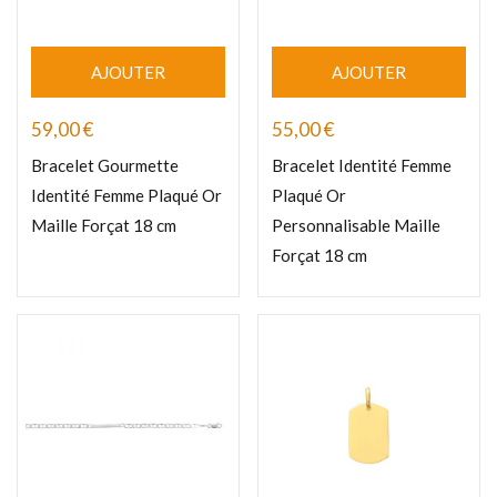
AJOUTER
AJOUTER
59,00
€
55,00
€
Bracelet Gourmette
Bracelet Identité Femme
Identité Femme Plaqué Or
Plaqué Or
Maille Forçat 18 cm
Personnalisable Maille
Forçat 18 cm