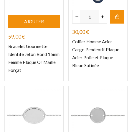
AJOUTER
30,00
€
59,00
€
Collier Homme Acier
Bracelet Gourmette
Cargo Pendentif Plaque
Identité Jeton Rond 15mm
Acier Polie et Plaque
Femme Plaqué Or Maille
Bleue Satinée
Forçat