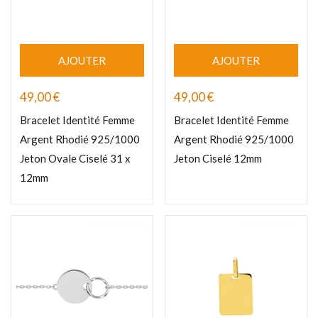
AJOUTER
AJOUTER
49,00
€
49,00
€
Bracelet Identité Femme
Bracelet Identité Femme
Argent Rhodié 925/1000
Argent Rhodié 925/1000
Jeton Ovale Ciselé 31 x
Jeton Ciselé 12mm
12mm