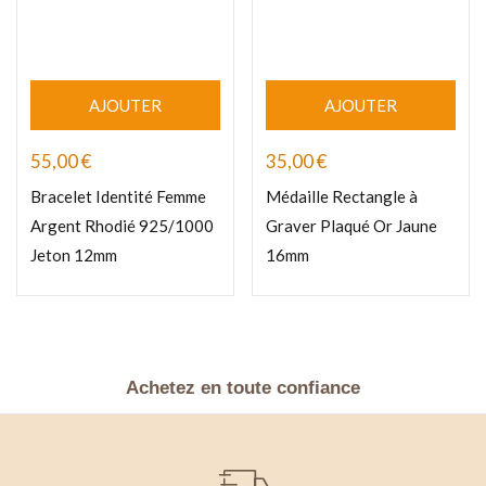
AJOUTER
AJOUTER
55,00
€
35,00
€
Bracelet Identité Femme
Médaille Rectangle à
Argent Rhodié 925/1000
Graver Plaqué Or Jaune
Jeton 12mm
16mm
Achetez en toute confiance