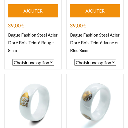
AJOUTER
AJOUTER
39,00
€
39,00
€
Bague Fashion Steel Acier
Bague Fashion Steel Acier
Doré Bois Teinté Rouge
Doré Bois Teinté Jaune et
8mm
Bleu 8mm