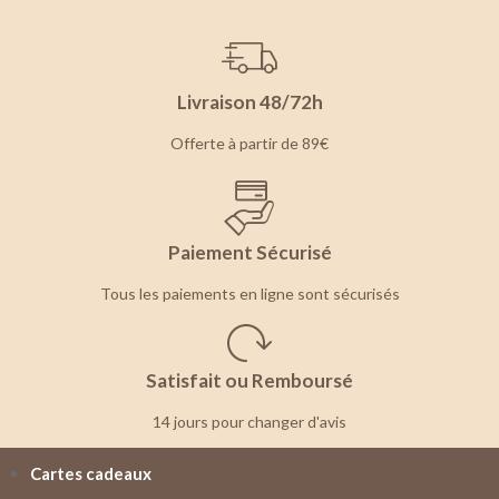
Livraison 48/72h
Offerte à partir de 89€
Paiement Sécurisé
Tous les paiements en ligne sont sécurisés
Satisfait ou Remboursé
14 jours pour changer d'avis
Cartes cadeaux