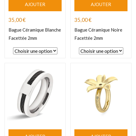
AJOUTER
AJOUTER
35,00
€
35,00
€
Bague Céramique Blanche
Bague Céramique Noire
Facettée 2mm
Facettée 2mm