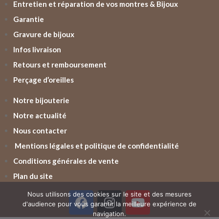
Entretien et réparation de vos montres & Bijoux
Garantie
Gravure de bijoux
Infos livraison
Retours et remboursement
Perçage d’oreilles
Notre bijouterie
Notre actualité
Nous contacter
Mentions légales et politique de confidentialité
Conditions générales de vente
Plan du site
Nous utilisons des cookies sur le site et des mesures
d'audience pour vous garantir la meilleure expérience de
navigation.