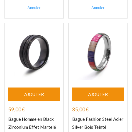
Annuler
Annuler
AJOUTER
AJOUTER
59,00
€
35,00
€
Bague Homme en Black
Bague Fashion Steel Acier
Zirconium Effet Martelé
Silver Bois Teinté