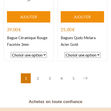
AJOUTER
AJOUTER
39,00
€
25,00
€
Bague Céramique Rouge
Bagues Qudo Melara
Facetée 3mm
Acier Gold
1
2
3
4
5
Achetez en toute confiance