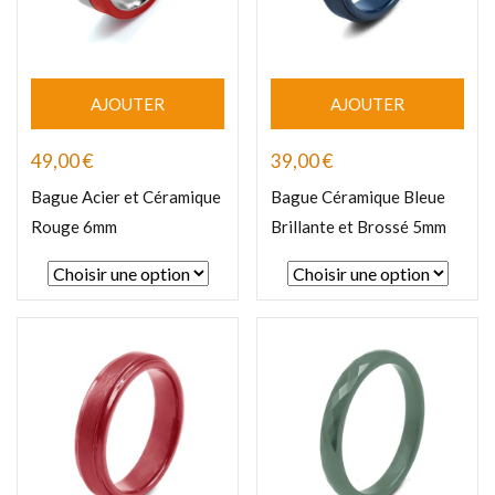
AJOUTER
AJOUTER
49,00
€
39,00
€
Bague Acier et Céramique
Bague Céramique Bleue
Rouge 6mm
Brillante et Brossé 5mm