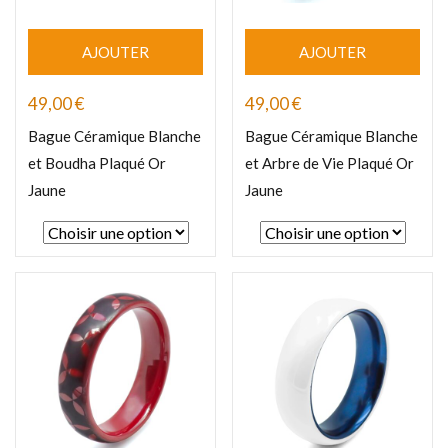
AJOUTER
AJOUTER
49,00
€
49,00
€
Bague Céramique Blanche
Bague Céramique Blanche
et Boudha Plaqué Or
et Arbre de Vie Plaqué Or
Jaune
Jaune