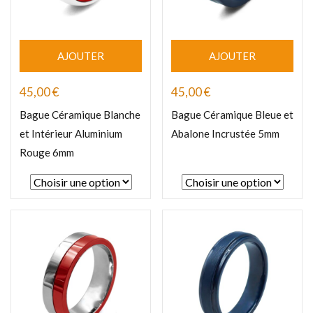
AJOUTER
AJOUTER
45,00
€
45,00
€
Bague Céramique Blanche
Bague Céramique Bleue et
et Intérieur Aluminium
Abalone Incrustée 5mm
Rouge 6mm