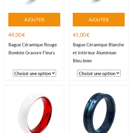
AJOUTER
AJOUTER
49,00
€
45,00
€
Bague Céramique Rouge
Bague Céramique Blanche
Bombée Gravure Fleurs
et Intérieur Aluminium
Bleu 6mm