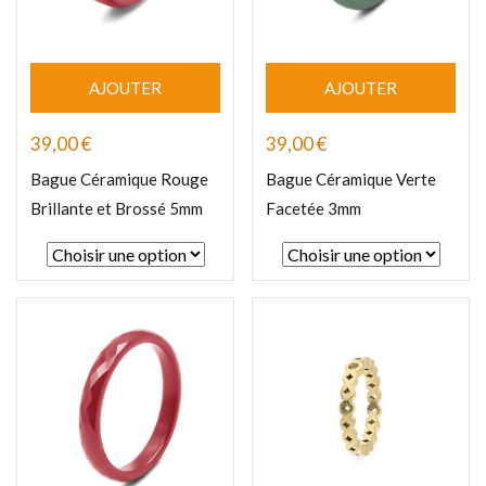
AJOUTER
AJOUTER
39,00
€
39,00
€
Bague Céramique Rouge
Bague Céramique Verte
Brillante et Brossé 5mm
Facetée 3mm