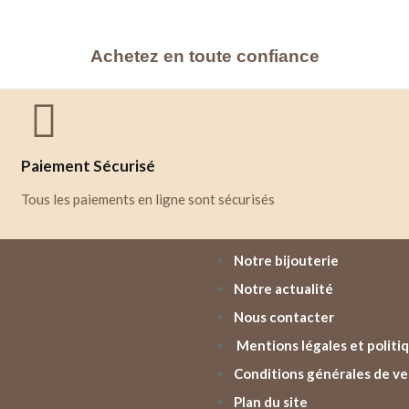
Achetez en toute confiance
Paiement Sécurisé
Tous les paiements en ligne sont sécurisés
Notre bijouterie
Notre actualité
Nous contacter
Mentions légales et politiq
Conditions générales de v
Plan du site