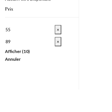
Prix
×
×
Afficher
(
10
)
Annuler