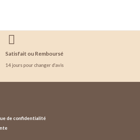
Satisfait ou Remboursé
14 jours pour changer d'avis
ue de confidentialité
ente