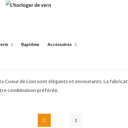
erie
Baptême
Accessoires
ts Coeur de Lion sont élégants et envoutants. La fabricati
tre combinaison préférée.