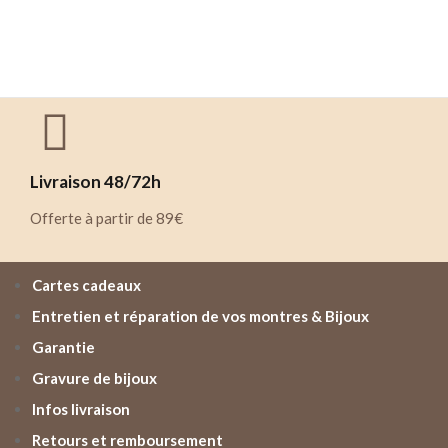
Livraison 48/72h
Offerte à partir de 89€
Cartes cadeaux
Entretien et réparation de vos montres & Bijoux
Garantie
Gravure de bijoux
Infos livraison
Retours et remboursement