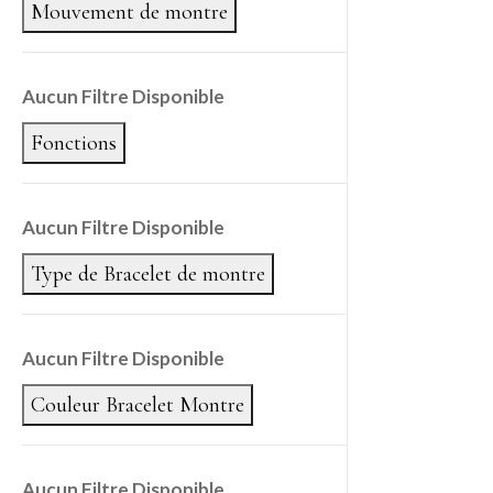
Mouvement de montre
Aucun Filtre Disponible
Fonctions
Aucun Filtre Disponible
Type de Bracelet de montre
Aucun Filtre Disponible
Couleur Bracelet Montre
Aucun Filtre Disponible