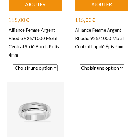
AJOUTER
AJOUTER
115,00
€
115,00
€
Alliance Femme Argent
Alliance Femme Argent
Rhodié 925/1000 Motif
Rhodié 925/1000 Motif
Central Strié Bords Polis
Central Lapidé Épis 5mm
4mm