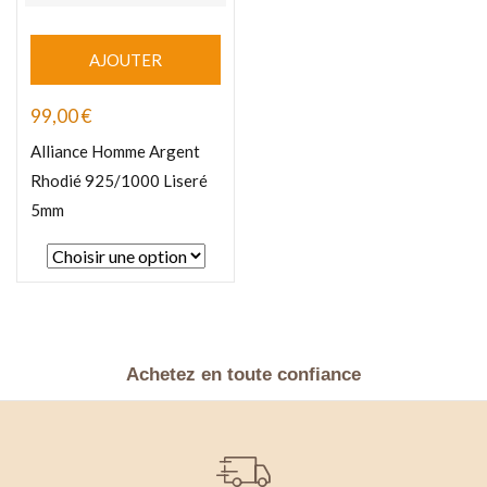
AJOUTER
99,00
€
Alliance Homme Argent
Rhodié 925/1000 Liseré
5mm
Achetez en toute confiance