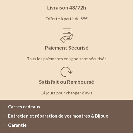
Livraison 48/72h
Offerte à partir de 89€
Paiement Sécurisé
Tous les paiements en ligne sont sécurisés
Satisfait ou Remboursé
14 jours pour changer d'avis
Cartes cadeaux
Entretien et réparation de vos montres & Bijoux
Garantie