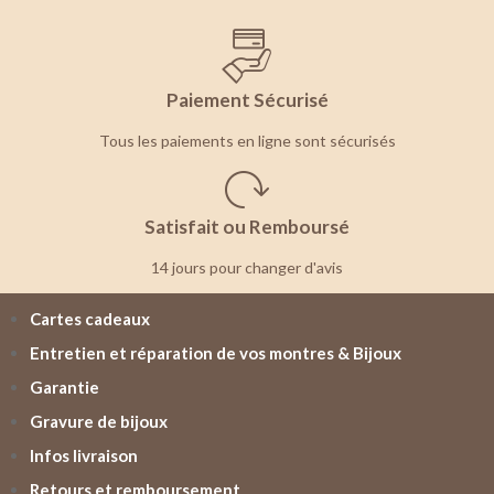
Paiement Sécurisé
Tous les paiements en ligne sont sécurisés
Satisfait ou Remboursé
14 jours pour changer d'avis
Cartes cadeaux
Entretien et réparation de vos montres & Bijoux
Garantie
Gravure de bijoux
Infos livraison
Retours et remboursement