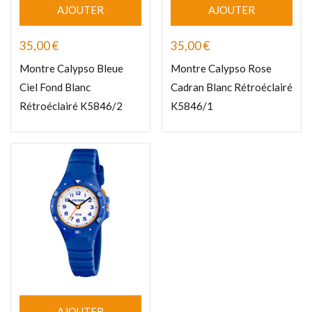
AJOUTER
AJOUTER
35,00
€
35,00
€
Montre Calypso Bleue
Montre Calypso Rose
Ciel Fond Blanc
Cadran Blanc Rétroéclairé
Rétroéclairé K5846/2
K5846/1
AJOUTER