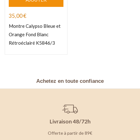
35,00
€
Montre Calypso Bleue et
Orange Fond Blanc
Rétroéclairé K5846/3
Achetez en toute confiance
Livraison 48/72h
Offerte à partir de 89€