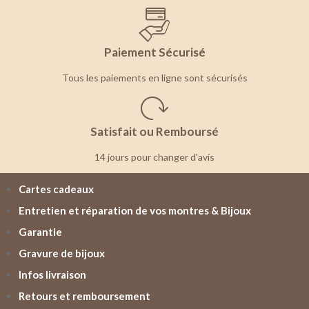
Paiement Sécurisé
Tous les paiements en ligne sont sécurisés
Satisfait ou Remboursé
14 jours pour changer d'avis
Cartes cadeaux
Entretien et réparation de vos montres & Bijoux
Garantie
Gravure de bijoux
Infos livraison
Retours et remboursement