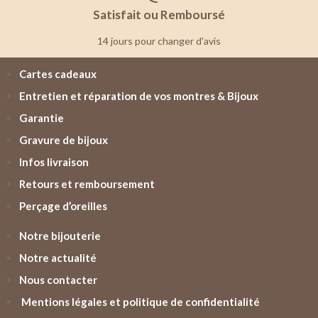
Satisfait ou Remboursé
14 jours pour changer d'avis
Cartes cadeaux
Entretien et réparation de vos montres & Bijoux
Garantie
Gravure de bijoux
Infos livraison
Retours et remboursement
Perçage d’oreilles
Notre bijouterie
Notre actualité
Nous contacter
Mentions légales et politique de confidentialité