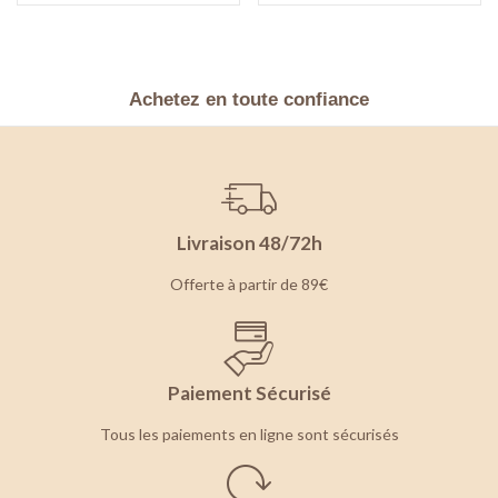
Achetez en toute confiance
Livraison 48/72h
Offerte à partir de 89€
Paiement Sécurisé
Tous les paiements en ligne sont sécurisés