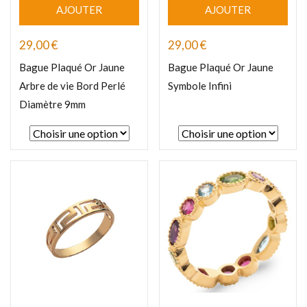
AJOUTER
AJOUTER
29,00
€
29,00
€
Bague Plaqué Or Jaune
Bague Plaqué Or Jaune
Arbre de vie Bord Perlé
Symbole Infini
Diamètre 9mm