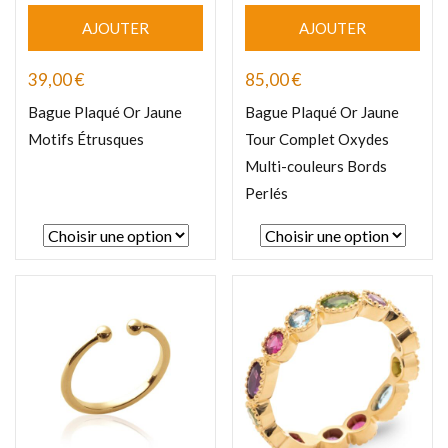
AJOUTER
AJOUTER
39,00
€
85,00
€
Bague Plaqué Or Jaune
Bague Plaqué Or Jaune
Motifs Étrusques
Tour Complet Oxydes
Multi-couleurs Bords
Perlés