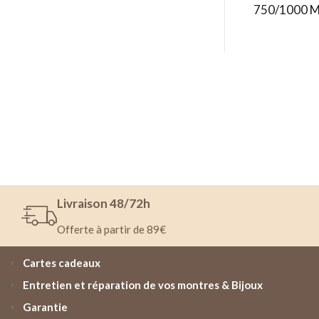
750/1000 Mé
Livraison 48/72h
Offerte à partir de 89€
Cartes cadeaux
Entretien et réparation de vos montres & Bijoux
Garantie