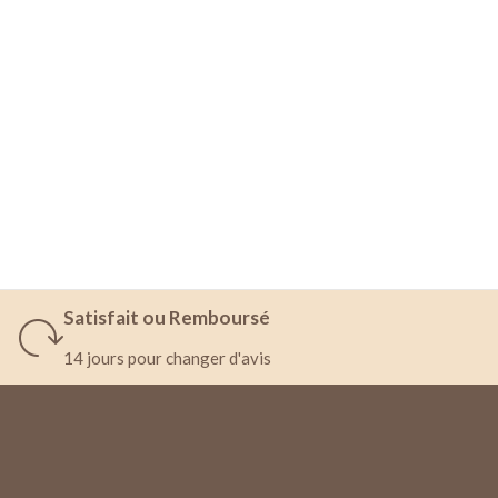
Satisfait ou Remboursé
14 jours pour changer d'avis