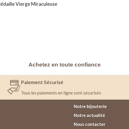
daille Vierge Miraculeuse
Achetez en toute confiance
Paiement Sécurisé
Tous les paiements en ligne sont sécurisés
Notre bijouterie
Notre actualité
Nous contacter