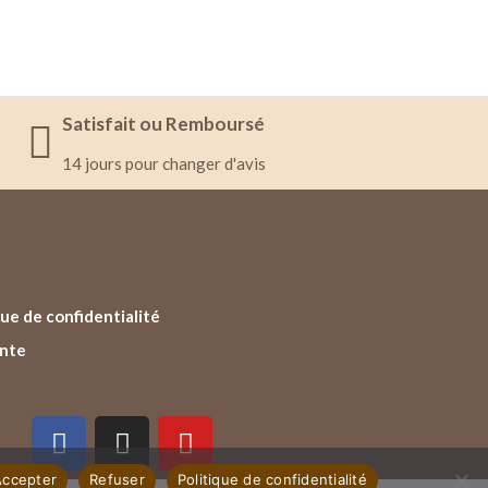
Satisfait ou Remboursé
14 jours pour changer d'avis
ue de confidentialité
ente
Accepter
Refuser
Politique de confidentialité