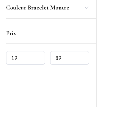
Couleur Bracelet Montre
Prix