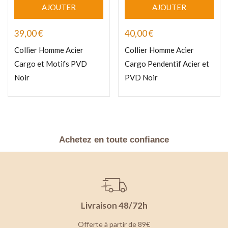
AJOUTER
AJOUTER
39,00
€
40,00
€
Collier Homme Acier
Collier Homme Acier
Cargo et Motifs PVD
Cargo Pendentif Acier et
Noir
PVD Noir
Achetez en toute confiance
Livraison 48/72h
Offerte à partir de 89€