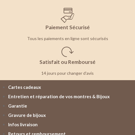
Paiement Sécurisé
Tous les paiements en ligne sont sécurisés
Satisfait ou Remboursé
14 jours pour changer d'avis
Cartes cadeaux
Entretien et réparation de vos montres & Bijoux
Garantie
Gravure de bijoux
Infos livraison
Retours et remboursement