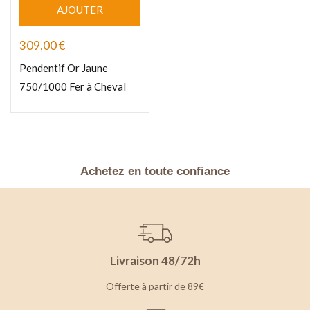
AJOUTER
309,00
€
Pendentif Or Jaune
750/1000 Fer à Cheval
Achetez en toute confiance
Livraison 48/72h
Offerte à partir de 89€