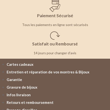
Paiement Sécurisé
Tous les paiements en ligne sont sécurisés
Satisfait ou Remboursé
14 jours pour changer d'avis
Cartes cadeaux
Entretien et réparation de vos montres & Bijoux
Garantie
Gravure de bijoux
Infos livraison
Retours et remboursement