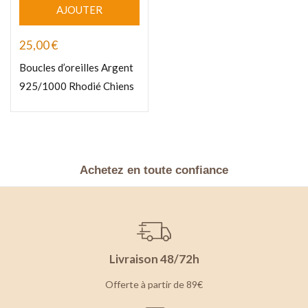
AJOUTER
25,00
€
Boucles d’oreilles Argent
925/1000 Rhodié Chiens
Achetez en toute confiance
Livraison 48/72h
Offerte à partir de 89€