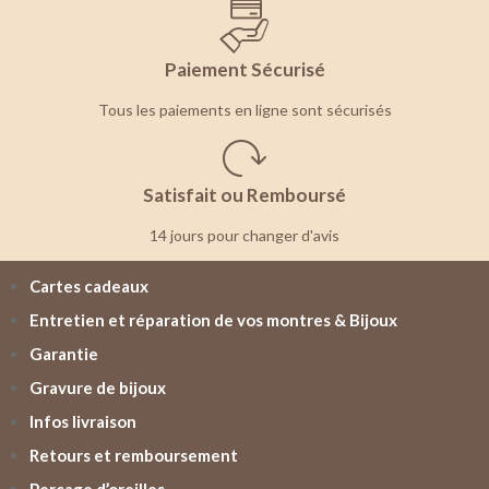
Paiement Sécurisé
Tous les paiements en ligne sont sécurisés
Satisfait ou Remboursé
14 jours pour changer d'avis
Cartes cadeaux
Entretien et réparation de vos montres & Bijoux
Garantie
Gravure de bijoux
Infos livraison
Retours et remboursement