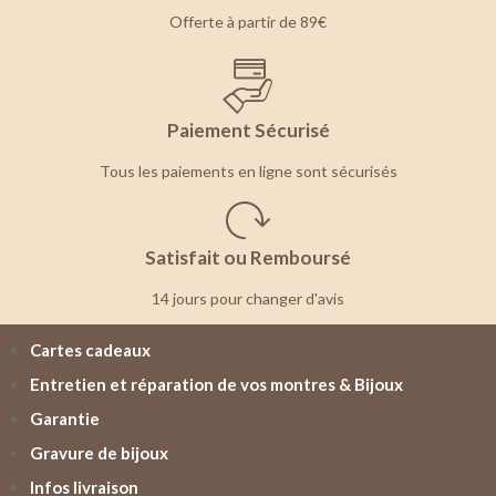
Offerte à partir de 89€
Paiement Sécurisé
Tous les paiements en ligne sont sécurisés
Satisfait ou Remboursé
14 jours pour changer d'avis
Cartes cadeaux
Entretien et réparation de vos montres & Bijoux
Garantie
Gravure de bijoux
Infos livraison