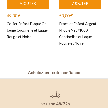
AJOUTER
AJOUTER
49,00
€
50,00
€
Collier Enfant Plaqué Or
Bracelet Enfant Argent
Jaune Coccinelle et Laque
Rhodié 925/1000
Rouge et Noire
Coccinelles et Laque
Rouge et Noire
Achetez en toute confiance
Livraison 48/72h