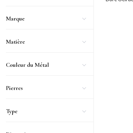
Marque
Matière
Couleur du Métal
Pierres
Type