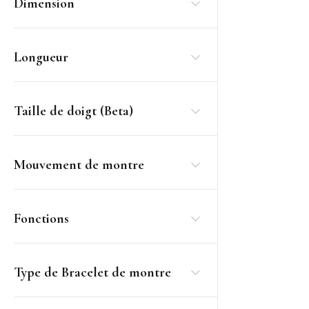
Dimension
Longueur
Taille de doigt (Beta)
Mouvement de montre
Fonctions
Type de Bracelet de montre