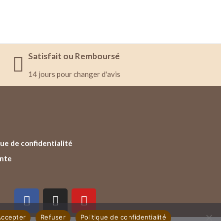
Satisfait ou Remboursé
14 jours pour changer d'avis
ue de confidentialité
ente
Accepter
Refuser
Politique de confidentialité