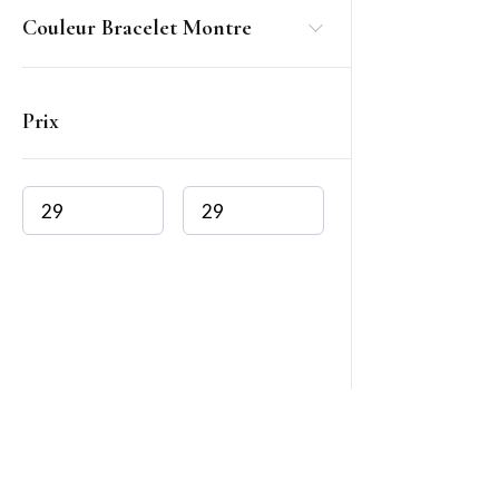
Couleur Bracelet Montre
Prix