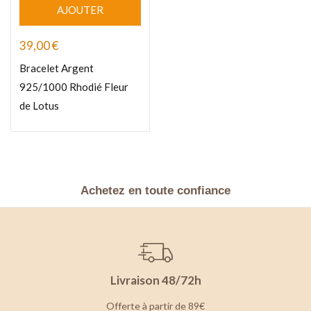
AJOUTER
39,00
€
Bracelet Argent
925/1000 Rhodié Fleur
de Lotus
Achetez en toute confiance
Livraison 48/72h
Offerte à partir de 89€