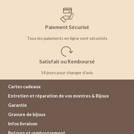
Paiement Sécurisé
Tous les paiements en ligne sont sécurisés
Satisfait ou Remboursé
14 jours pour changer d'avis
Cartes cadeaux
Entretien et réparation de vos montres & Bijoux
Garantie
Gravure de bijoux
Infos livraison
Retours et remboursement