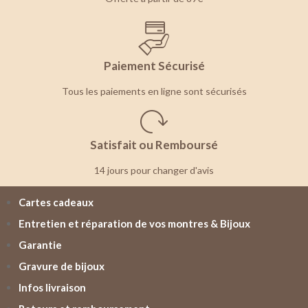
Paiement Sécurisé
Tous les paiements en ligne sont sécurisés
Satisfait ou Remboursé
14 jours pour changer d'avis
Cartes cadeaux
Entretien et réparation de vos montres & Bijoux
Garantie
Gravure de bijoux
Infos livraison