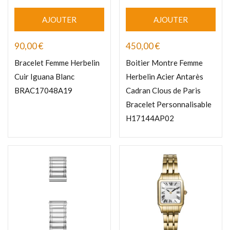
AJOUTER
AJOUTER
90,00
€
450,00
€
Bracelet Femme Herbelin
Boitier Montre Femme
Cuir Iguana Blanc
Herbelin Acier Antarès
BRAC17048A19
Cadran Clous de Paris
Bracelet Personnalisable
H17144AP02