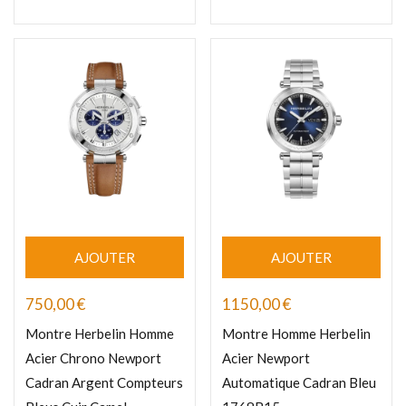
AJOUTER
AJOUTER
750,00
€
1150,00
€
Montre Herbelin Homme
Montre Homme Herbelin
Acier Chrono Newport
Acier Newport
Cadran Argent Compteurs
Automatique Cadran Bleu