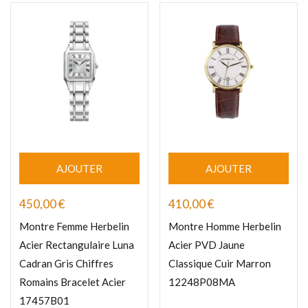
AJOUTER
AJOUTER
450,00
€
410,00
€
Montre Femme Herbelin
Montre Homme Herbelin
Acier Rectangulaire Luna
Acier PVD Jaune
Cadran Gris Chiffres
Classique Cuir Marron
Romains Bracelet Acier
12248P08MA
17457B01