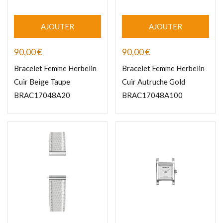
AJOUTER
AJOUTER
90,00
€
90,00
€
Bracelet Femme Herbelin
Bracelet Femme Herbelin
Cuir Beige Taupe
Cuir Autruche Gold
BRAC17048A20
BRAC17048A100