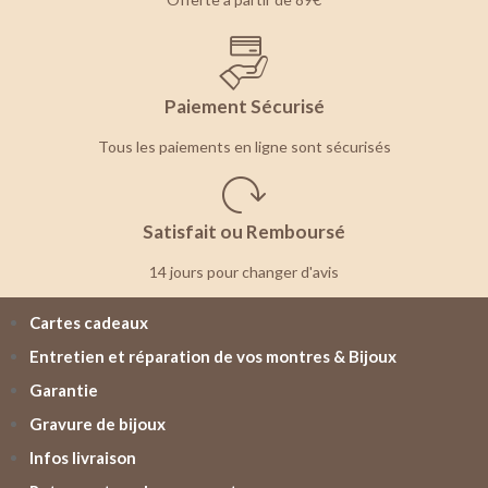
Paiement Sécurisé
Tous les paiements en ligne sont sécurisés
Satisfait ou Remboursé
14 jours pour changer d'avis
Cartes cadeaux
Entretien et réparation de vos montres & Bijoux
Garantie
Gravure de bijoux
Infos livraison