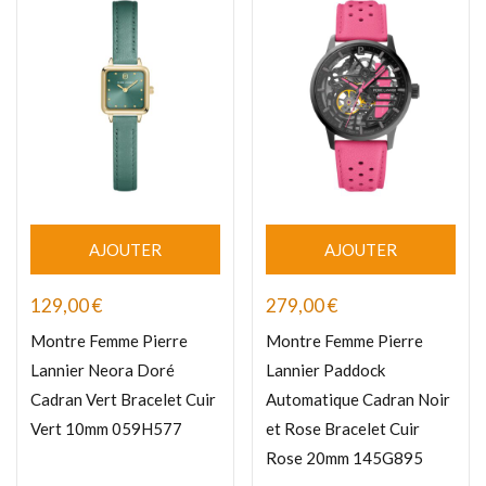
AJOUTER
AJOUTER
129,00
€
279,00
€
Montre Femme Pierre
Montre Femme Pierre
Lannier Neora Doré
Lannier Paddock
Cadran Vert Bracelet Cuir
Automatique Cadran Noir
Vert 10mm 059H577
et Rose Bracelet Cuir
Rose 20mm 145G895