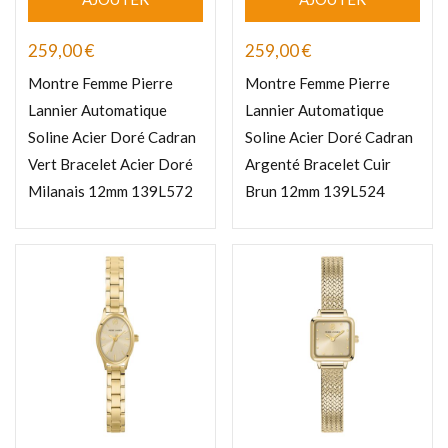
259,00
€
259,00
€
Montre Femme Pierre
Montre Femme Pierre
Lannier Automatique
Lannier Automatique
Soline Acier Doré Cadran
Soline Acier Doré Cadran
Vert Bracelet Acier Doré
Argenté Bracelet Cuir
Milanais 12mm 139L572
Brun 12mm 139L524