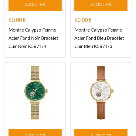
AJOUTER
AJOUTER
50,00
€
50,00
€
Montre Calypso Femme
Montre Calypso Femme
Acier Fond Noir Bracelet
Acier Fond Bleu Bracelet
Cuir Noir K5871/4
Cuir Bleu K5871/3
AJOUTER
AJOUTER