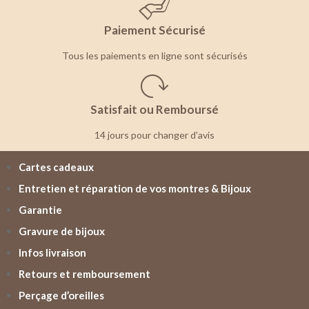
Paiement Sécurisé
Tous les paiements en ligne sont sécurisés
Satisfait ou Remboursé
14 jours pour changer d'avis
Cartes cadeaux
Entretien et réparation de vos montres & Bijoux
Garantie
Gravure de bijoux
Infos livraison
Retours et remboursement
Perçage d’oreilles