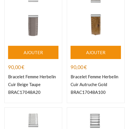
AJOUTER
AJOUTER
90,00
€
90,00
€
Bracelet Femme Herbelin
Bracelet Femme Herbelin
Cuir Beige Taupe
Cuir Autruche Gold
BRAC17048A20
BRAC17048A100