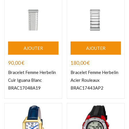
AJOUTER
AJOUTER
90,00
€
180,00
€
Bracelet Femme Herbelin
Bracelet Femme Herbelin
Cuir Iguana Blanc
Acier Rouleaux
BRAC17048A19
BRAC17443AP2