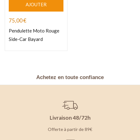
AJOUTER
75,00
€
Pendulette Moto Rouge
Side-Car Bayard
Achetez en toute confiance
Livraison 48/72h
Offerte à partir de 89€