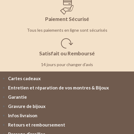
Paiement Sécurisé
Tous les paiements en ligne sont sécurisés
Satisfait ou Remboursé
14 jours pour changer d'avis
Cartes cadeaux
Entretien et réparation de vos montres & Bijoux
Garantie
Gravure de bijoux
Infos livraison
Retours et remboursement