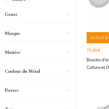
Genre
Marque
AJOUTE
75,00
€
Matière
Boucles d’or
Culture et 
Couleur du Métal
Pierres