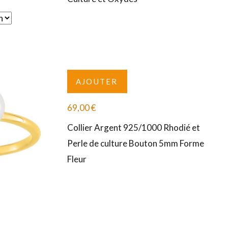
AJOUTER
69,00
€
Collier Argent 925/1000 Rhodié et
Perle de culture Bouton 5mm Forme
Fleur