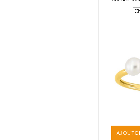
AJOUTE