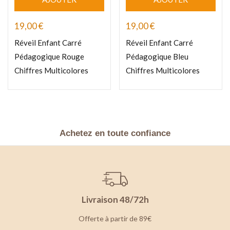
19,00
€
19,00
€
Réveil Enfant Carré
Réveil Enfant Carré
Pédagogique Rouge
Pédagogique Bleu
Chiffres Multicolores
Chiffres Multicolores
Achetez en toute confiance
Livraison 48/72h
Offerte à partir de 89€