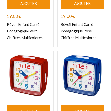
AJOUTER
AJOUTER
19,00
€
19,00
€
Réveil Enfant Carré
Réveil Enfant Carré
Pédagogique Vert
Pédagogique Rose
Chiffres Multicolores
Chiffres Multicolores
AJOUTER
AJOUTER