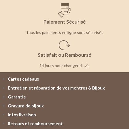
Paiement Sécurisé
Tous les paiements en ligne sont sécurisés
Satisfait ou Remboursé
14 jours pour changer d'avis
Cartes cadeaux
Entretien et réparation de vos montres & Bijoux
Garantie
Gravure de bijoux
Infos livraison
Retours et remboursement