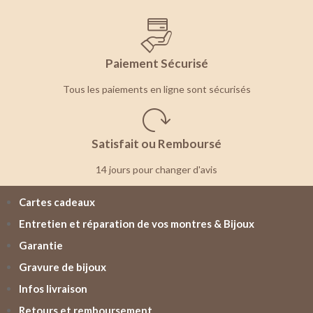
Paiement Sécurisé
Tous les paiements en ligne sont sécurisés
Satisfait ou Remboursé
14 jours pour changer d'avis
Cartes cadeaux
Entretien et réparation de vos montres & Bijoux
Garantie
Gravure de bijoux
Infos livraison
Retours et remboursement