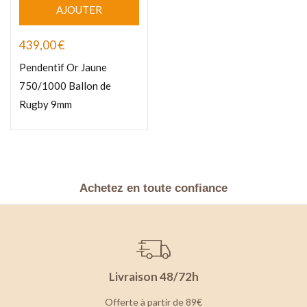
AJOUTER
439,00
€
Pendentif Or Jaune
750/1000 Ballon de
Rugby 9mm
Achetez en toute confiance
Livraison 48/72h
Offerte à partir de 89€