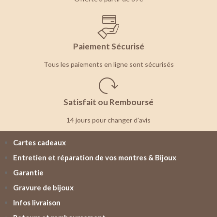
Paiement Sécurisé
Tous les paiements en ligne sont sécurisés
Satisfait ou Remboursé
14 jours pour changer d'avis
Cartes cadeaux
Entretien et réparation de vos montres & Bijoux
Garantie
Gravure de bijoux
Infos livraison