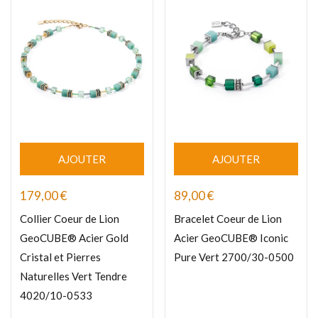
AJOUTER
AJOUTER
179,00
€
89,00
€
Collier Coeur de Lion
Bracelet Coeur de Lion
GeoCUBE® Acier Gold
Acier GeoCUBE® Iconic
Cristal et Pierres
Pure Vert 2700/30-0500
Naturelles Vert Tendre
4020/10-0533