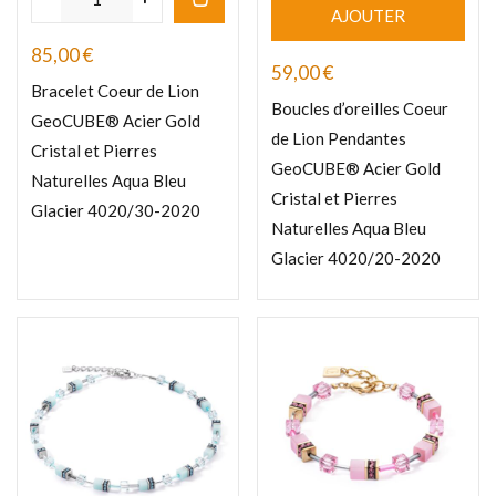
AJOUTER
85,00
€
59,00
€
Bracelet Coeur de Lion
Boucles d’oreilles Coeur
GeoCUBE® Acier Gold
de Lion Pendantes
Cristal et Pierres
GeoCUBE® Acier Gold
Naturelles Aqua Bleu
Cristal et Pierres
Glacier 4020/30-2020
Naturelles Aqua Bleu
Glacier 4020/20-2020