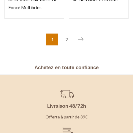
Foncé Multibrins
1
2
Achetez en toute confiance
Livraison 48/72h
Offerte à partir de 89€