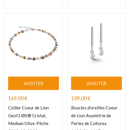
AJOUTER
AJOUTER
169,00
€
109,00
€
Collier Coeur de Lion
Boucles d’oreilles Coeur
GeoCUBE® Cristal,
de Lion Asymétrie de
Medium Olive-Pêche
Perles de Cultures