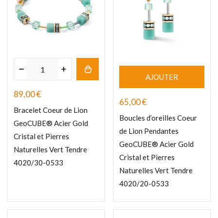
AJOUTER
89,00
€
65,00
€
Bracelet Coeur de Lion
Boucles d’oreilles Coeur
GeoCUBE® Acier Gold
de Lion Pendantes
Cristal et Pierres
GeoCUBE® Acier Gold
Naturelles Vert Tendre
Cristal et Pierres
4020/30-0533
Naturelles Vert Tendre
4020/20-0533