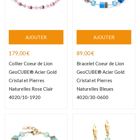
AJOUTER
AJOUTER
179,00
€
89,00
€
Collier Coeur de Lion
Bracelet Coeur de Lion
GeoCUBE® Acier Gold
GeoCUBE® Acier Gold
Cristal et Pierres
Cristal et Pierres
Naturelles Rose Clair
Naturelles Bleues
4020/10-1920
4020/30-0600