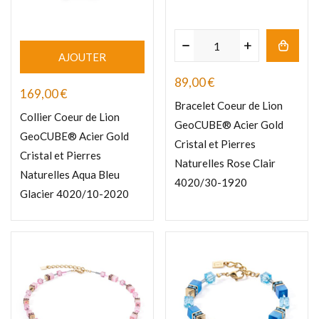
AJOUTER
89,00
€
169,00
€
Bracelet Coeur de Lion
Collier Coeur de Lion
GeoCUBE® Acier Gold
GeoCUBE® Acier Gold
Cristal et Pierres
Cristal et Pierres
Naturelles Rose Clair
Naturelles Aqua Bleu
4020/30-1920
Glacier 4020/10-2020