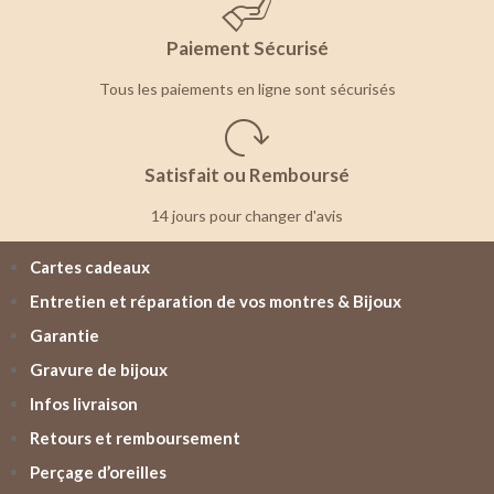
Paiement Sécurisé
Tous les paiements en ligne sont sécurisés
Satisfait ou Remboursé
14 jours pour changer d'avis
Cartes cadeaux
Entretien et réparation de vos montres & Bijoux
Garantie
Gravure de bijoux
Infos livraison
Retours et remboursement
Perçage d’oreilles