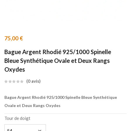
75,00
€
Bague Argent Rhodié 925/1000 Spinelle
Bleue Synthétique Ovale et Deux Rangs
Oxydes
0
avis
Bague Argent Rhodié 925/1000 Spinelle Bleue Synthétique
Ovale et Deux Rangs Oxydes
Tour de doigt