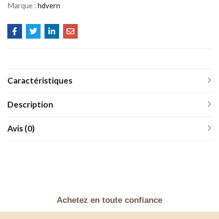
Marque :
hdvern
Caractéristiques
Description
Avis (0)
Achetez en toute confiance