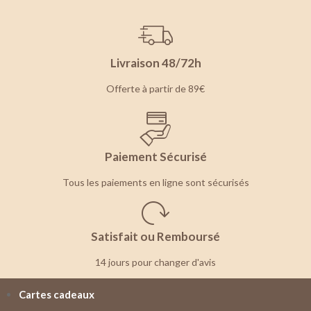
Livraison 48/72h
Offerte à partir de 89€
Paiement Sécurisé
Tous les paiements en ligne sont sécurisés
Satisfait ou Remboursé
14 jours pour changer d'avis
Cartes cadeaux