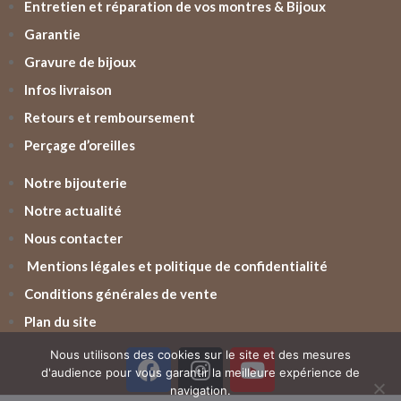
Entretien et réparation de vos montres & Bijoux
Garantie
Gravure de bijoux
Infos livraison
Retours et remboursement
Perçage d’oreilles
Notre bijouterie
Notre actualité
Nous contacter
Mentions légales et politique de confidentialité
Conditions générales de vente
Plan du site
Nous utilisons des cookies sur le site et des mesures
d'audience pour vous garantir la meilleure expérience de
navigation.