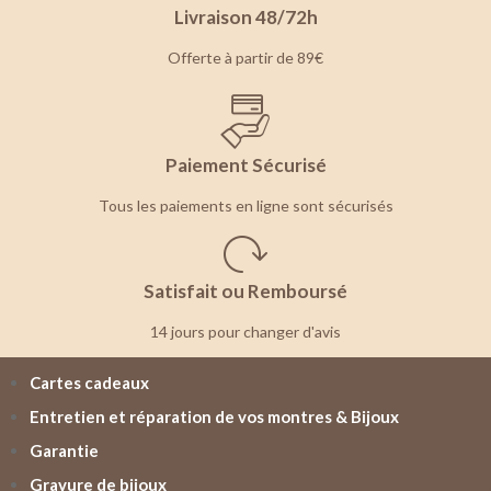
Livraison 48/72h
Offerte à partir de 89€
Paiement Sécurisé
Tous les paiements en ligne sont sécurisés
Satisfait ou Remboursé
14 jours pour changer d'avis
Cartes cadeaux
Entretien et réparation de vos montres & Bijoux
Garantie
Gravure de bijoux