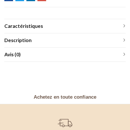
Caractéristiques
Description
Avis (0)
Achetez en toute confiance