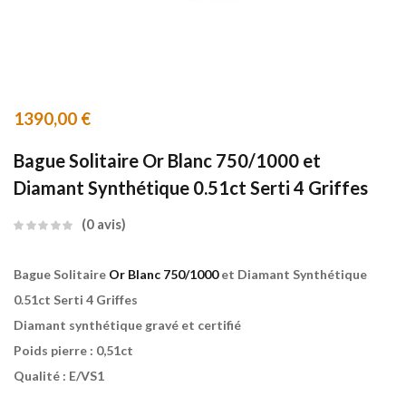
1390,00
€
Bague Solitaire Or Blanc 750/1000 et
Diamant Synthétique 0.51ct Serti 4 Griffes
0
avis
Bague Solitaire
Or Blanc 750/1000
et Diamant Synthétique
0.51ct Serti 4 Griffes
Diamant synthétique gravé et certifié
Poids pierre : 0,51ct
Qualité : E/VS1