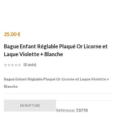
25,00
€
Bague Enfant Réglable Plaqué Or Licorne et
Laque Violette + Blanche
0
avis
Bague Enfant Réglable Plaqué Or Licorne et Laque Violette +
Blanche
EN RUPTURE
Référence:
73770