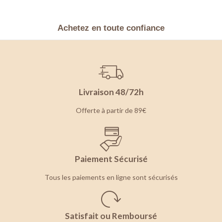
Achetez en toute confiance
Livraison 48/72h
Offerte à partir de 89€
Paiement Sécurisé
Tous les paiements en ligne sont sécurisés
Satisfait ou Remboursé