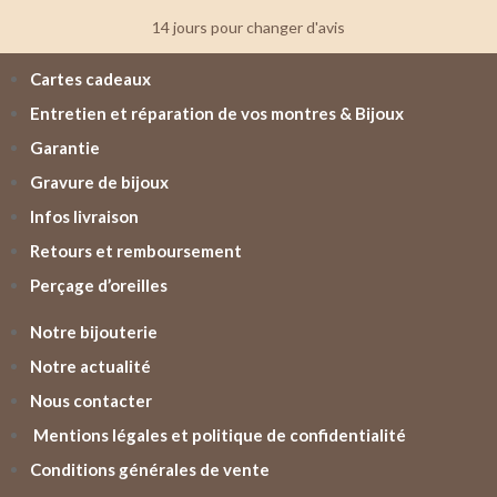
14 jours pour changer d'avis
Cartes cadeaux
Entretien et réparation de vos montres & Bijoux
Garantie
Gravure de bijoux
Infos livraison
Retours et remboursement
Perçage d’oreilles
Notre bijouterie
Notre actualité
Nous contacter
Mentions légales et politique de confidentialité
Conditions générales de vente