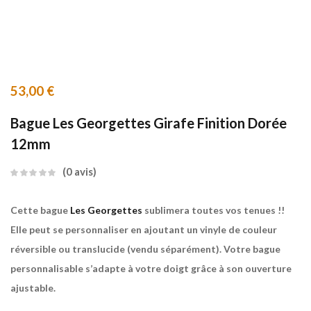
53,00
€
Bague Les Georgettes Girafe Finition Dorée
12mm
0
avis
Cette bague
Les Georgettes
sublimera toutes vos tenues !!
Elle peut se personnaliser en ajoutant un vinyle de couleur
réversible ou translucide (vendu séparément). Votre bague
personnalisable s’adapte à votre doigt grâce à son ouverture
ajustable.