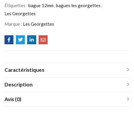
Étiquettes :
bague 12mm
,
bagues les georgettes
,
Les Georgettes
Marque :
Les Georgettes
Caractéristiques
Description
Avis (0)