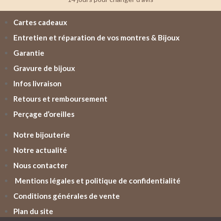
Cartes cadeaux
Entretien et réparation de vos montres & Bijoux
Garantie
Gravure de bijoux
Infos livraison
Retours et remboursement
Perçage d’oreilles
Notre bijouterie
Notre actualité
Nous contacter
Mentions légales et politique de confidentialité
Conditions générales de vente
Plan du site