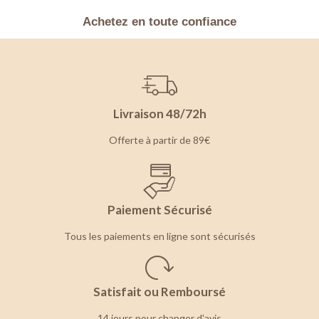
Achetez en toute confiance
Livraison 48/72h
Offerte à partir de 89€
Paiement Sécurisé
Tous les paiements en ligne sont sécurisés
Satisfait ou Remboursé
14 jours pour changer d'avis