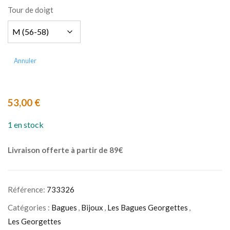
Tour de doigt
Annuler
53,00
€
1 en stock
Livraison offerte à partir de 89€
Référence:
733326
Catégories :
Bagues
,
Bijoux
,
Les Bagues Georgettes
,
Les Georgettes