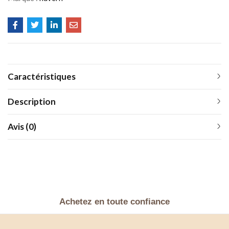
Caractéristiques
Description
Avis (0)
Achetez en toute confiance