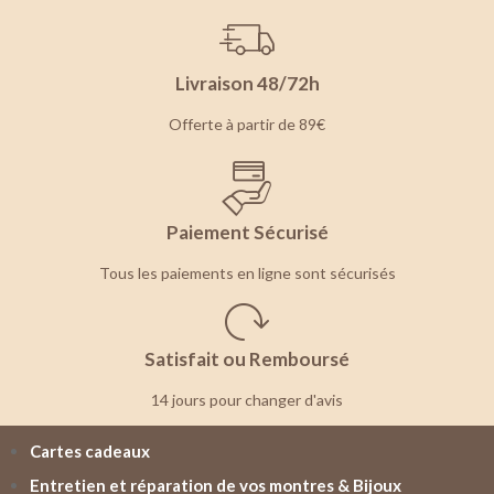
Livraison 48/72h
Offerte à partir de 89€
Paiement Sécurisé
Tous les paiements en ligne sont sécurisés
Satisfait ou Remboursé
14 jours pour changer d'avis
Cartes cadeaux
Entretien et réparation de vos montres & Bijoux