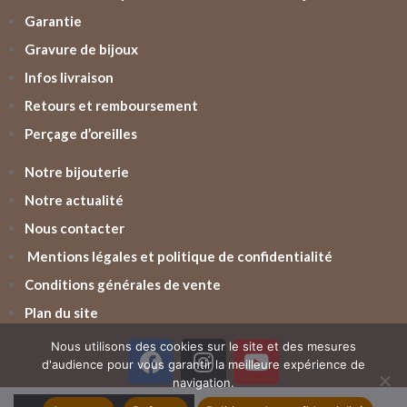
Garantie
Gravure de bijoux
Infos livraison
Retours et remboursement
Perçage d’oreilles
Notre bijouterie
Notre actualité
Nous contacter
Mentions légales et politique de confidentialité
Conditions générales de vente
Plan du site
Nous utilisons des cookies sur le site et des mesures
d'audience pour vous garantir la meilleure expérience de
navigation.
2017-2026 © l’horloger de vern. Tous droits réservés –