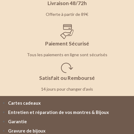
Livraison 48/72h
Offerte à partir de 89€
Paiement Sécurisé
Tous les paiements en ligne sont sécurisés
Satisfait ou Remboursé
14 jours pour changer d'avis
Cartes cadeaux
Entretien et réparation de vos montres & Bijoux
Garantie
Gravure de bijoux