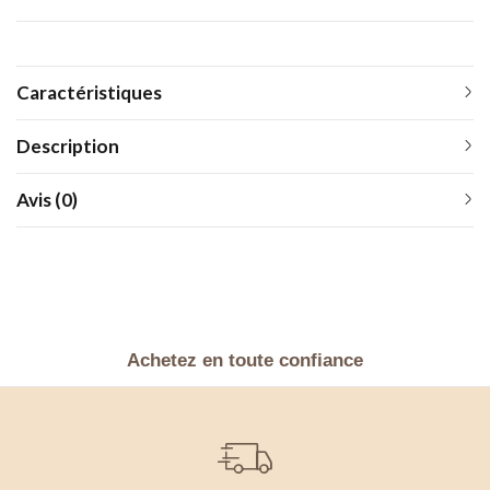
Caractéristiques
Description
Avis (0)
Achetez en toute confiance